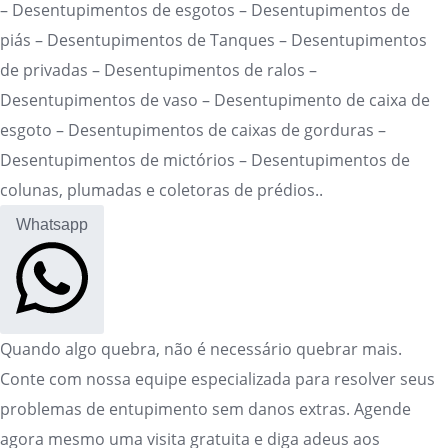
– Desentupimentos de esgotos – Desentupimentos de
piás – Desentupimentos de Tanques – Desentupimentos
de privadas – Desentupimentos de ralos –
Desentupimentos de vaso – Desentupimento de caixa de
esgoto – Desentupimentos de caixas de gorduras –
Desentupimentos de mictórios – Desentupimentos de
colunas, plumadas e coletoras de prédios..
Whatsapp
Quando algo quebra, não é necessário quebrar mais.
Conte com nossa equipe especializada para resolver seus
problemas de entupimento sem danos extras. Agende
agora mesmo uma visita gratuita e diga adeus aos