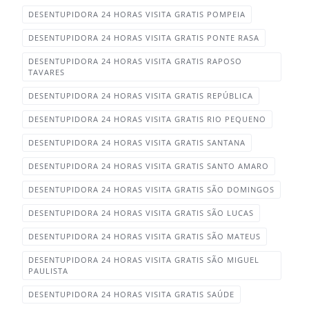
DESENTUPIDORA 24 HORAS VISITA GRATIS POMPEIA
DESENTUPIDORA 24 HORAS VISITA GRATIS PONTE RASA‎
DESENTUPIDORA 24 HORAS VISITA GRATIS RAPOSO
TAVARES‎
DESENTUPIDORA 24 HORAS VISITA GRATIS REPÚBLICA‎
DESENTUPIDORA 24 HORAS VISITA GRATIS RIO PEQUENO‎
DESENTUPIDORA 24 HORAS VISITA GRATIS SANTANA‎
DESENTUPIDORA 24 HORAS VISITA GRATIS SANTO AMARO
DESENTUPIDORA 24 HORAS VISITA GRATIS SÃO DOMINGOS‎
DESENTUPIDORA 24 HORAS VISITA GRATIS SÃO LUCAS‎
DESENTUPIDORA 24 HORAS VISITA GRATIS SÃO MATEUS
DESENTUPIDORA 24 HORAS VISITA GRATIS SÃO MIGUEL
PAULISTA‎
DESENTUPIDORA 24 HORAS VISITA GRATIS SAÚDE‎