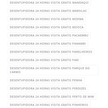
DESENTUPIDORA 24 HORAS VISITA GRATIS MANDAQUI
DESENTUPIDORA 24 HORAS VISITA GRATIS MARSILAC‎
DESENTUPIDORA 24 HORAS VISITA GRATIS MOEMA
DESENTUPIDORA 24 HORAS VISITA GRATIS MOOCA
DESENTUPIDORA 24 HORAS VISITA GRATIS PACAEMBU
DESENTUPIDORA 24 HORAS VISITA GRATIS PANAMBI
DESENTUPIDORA 24 HORAS VISITA GRATIS PARELHEIROS‎
DESENTUPIDORA 24 HORAS VISITA GRATIS PARI‎
DESENTUPIDORA 24 HORAS VISITA GRATIS PARQUE DO
CARMO‎
DESENTUPIDORA 24 HORAS VISITA GRATIS PENHA‎
DESENTUPIDORA 24 HORAS VISITA GRATIS PERDIZES
DESENTUPIDORA 24 HORAS VISITA GRATIS PERTO DE MIM
DESENTUPIDORA 24 HORAS VISITA GRATIS PINHEIROS