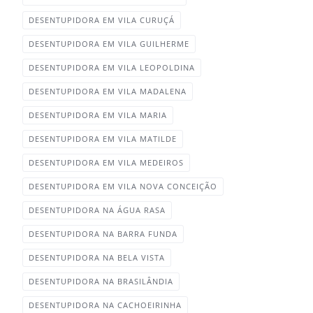
DESENTUPIDORA EM VILA CURUÇÁ‎
DESENTUPIDORA EM VILA GUILHERME‎
DESENTUPIDORA EM VILA LEOPOLDINA‎
DESENTUPIDORA EM VILA MADALENA
DESENTUPIDORA EM VILA MARIA‎
DESENTUPIDORA EM VILA MATILDE‎
DESENTUPIDORA EM VILA MEDEIROS‎
DESENTUPIDORA EM VILA NOVA CONCEIÇÃO
DESENTUPIDORA NA ÁGUA RASA‎
DESENTUPIDORA NA BARRA FUNDA‎
DESENTUPIDORA NA BELA VISTA‎
DESENTUPIDORA NA BRASILÂNDIA‎
DESENTUPIDORA NA CACHOEIRINHA‎