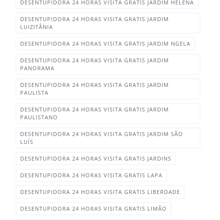
DESENTUPIDORA 24 HORAS VISITA GRATIS JARDIM HELENA‎
DESENTUPIDORA 24 HORAS VISITA GRATIS JARDIM
LUIZITÂNIA
DESENTUPIDORA 24 HORAS VISITA GRATIS JARDIM NGELA‎
DESENTUPIDORA 24 HORAS VISITA GRATIS JARDIM
PANORAMA
DESENTUPIDORA 24 HORAS VISITA GRATIS JARDIM
PAULISTA
DESENTUPIDORA 24 HORAS VISITA GRATIS JARDIM
PAULISTANO
DESENTUPIDORA 24 HORAS VISITA GRATIS JARDIM SÃO
LUÍS‎
DESENTUPIDORA 24 HORAS VISITA GRATIS JARDINS
DESENTUPIDORA 24 HORAS VISITA GRATIS LAPA
DESENTUPIDORA 24 HORAS VISITA GRATIS LIBERDADE‎
DESENTUPIDORA 24 HORAS VISITA GRATIS LIMÃO‎