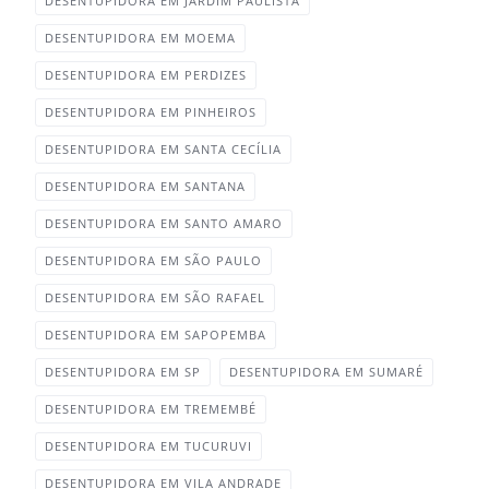
DESENTUPIDORA EM JARDIM PAULISTA‎
DESENTUPIDORA EM MOEMA‎
DESENTUPIDORA EM PERDIZES‎
DESENTUPIDORA EM PINHEIROS‎
DESENTUPIDORA EM SANTA CECÍLIA
DESENTUPIDORA EM SANTANA
DESENTUPIDORA EM SANTO AMARO‎
DESENTUPIDORA EM SÃO PAULO
DESENTUPIDORA EM SÃO RAFAEL‎
DESENTUPIDORA EM SAPOPEMBA‎
DESENTUPIDORA EM SP
DESENTUPIDORA EM SUMARÉ
DESENTUPIDORA EM TREMEMBÉ‎
DESENTUPIDORA EM TUCURUVI
DESENTUPIDORA EM VILA ANDRADE‎