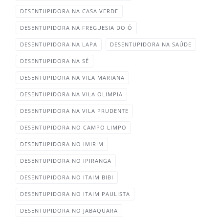
DESENTUPIDORA NA CASA VERDE‎
DESENTUPIDORA NA FREGUESIA DO Ó‎
DESENTUPIDORA NA LAPA‎
DESENTUPIDORA NA SAÚDE
DESENTUPIDORA NA SÉ‎
DESENTUPIDORA NA VILA MARIANA‎
DESENTUPIDORA NA VILA OLIMPIA
DESENTUPIDORA NA VILA PRUDENTE‎
DESENTUPIDORA NO CAMPO LIMPO‎
DESENTUPIDORA NO IMIRIM
DESENTUPIDORA NO IPIRANGA‎
DESENTUPIDORA NO ITAIM BIBI‎
DESENTUPIDORA NO ITAIM PAULISTA‎
DESENTUPIDORA NO JABAQUARA