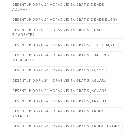
DESENTUPIDORA 24 HORAS VISITA GRATIS CIDADE
ADEMAR‎
DESENTUPIDORA 24 HORAS VISITA GRATIS CIDADE DUTRA‎
DESENTUPIDORA 24 HORAS VISITA GRATIS CIDADE
TIRADENTES‎
DESENTUPIDORA 24 HORAS VISITA GRATIS CONSOLAÇÃO
DESENTUPIDORA 24 HORAS VISITA GRATIS ERMELINO
MATARAZZO‎
DESENTUPIDORA 24 HORAS VISITA GRATIS JAÇANA
DESENTUPIDORA 24 HORAS VISITA GRATIS JAGUARA‎
DESENTUPIDORA 24 HORAS VISITA GRATIS JAGUARÉ
DESENTUPIDORA 24 HORAS VISITA GRATIS JARAGUÁ‎
DESENTUPIDORA 24 HORAS VISITA GRATIS JARDIM
AMERICA
DESENTUPIDORA 24 HORAS VISITA GRATIS JARDIM EUROPA