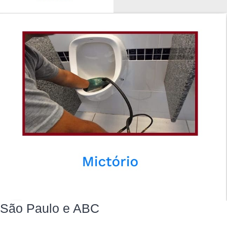
São Paulo e ABC