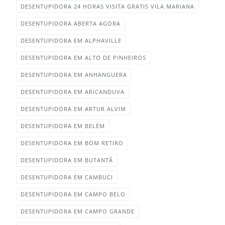
DESENTUPIDORA 24 HORAS VISITA GRATIS VILA MARIANA
DESENTUPIDORA ABERTA AGORA
DESENTUPIDORA EM ALPHAVILLE
DESENTUPIDORA EM ALTO DE PINHEIROS‎
DESENTUPIDORA EM ANHANGUERA‎
DESENTUPIDORA EM ARICANDUVA‎
DESENTUPIDORA EM ARTUR ALVIM‎
DESENTUPIDORA EM BELÉM‎
DESENTUPIDORA EM BOM RETIRO‎
DESENTUPIDORA EM BUTANTÃ‎
DESENTUPIDORA EM CAMBUCI‎
DESENTUPIDORA EM CAMPO BELO‎
DESENTUPIDORA EM CAMPO GRANDE