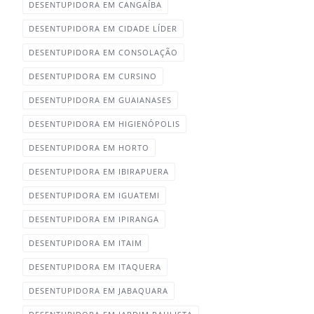
DESENTUPIDORA EM CANGAÍBA‎
DESENTUPIDORA EM CIDADE LÍDER‎
DESENTUPIDORA EM CONSOLAÇÃO‎
DESENTUPIDORA EM CURSINO‎
DESENTUPIDORA EM GUAIANASES‎
DESENTUPIDORA EM HIGIENÓPOLIS
DESENTUPIDORA EM HORTO
DESENTUPIDORA EM IBIRAPUERA
DESENTUPIDORA EM IGUATEMI‎
DESENTUPIDORA EM IPIRANGA
DESENTUPIDORA EM ITAIM
DESENTUPIDORA EM ITAQUERA‎
DESENTUPIDORA EM JABAQUARA‎