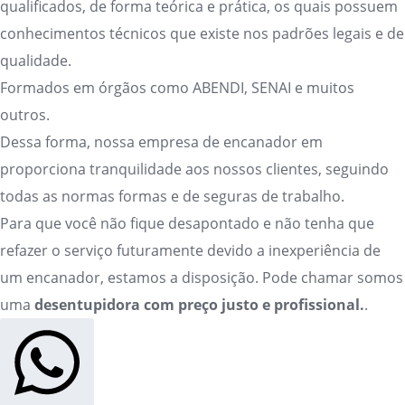
qualificados, de forma teórica e prática, os quais possuem
conhecimentos técnicos que existe nos padrões legais e de
qualidade.
Formados em órgãos como ABENDI, SENAI e muitos
outros.
Dessa forma, nossa empresa de encanador em
proporciona tranquilidade aos nossos clientes, seguindo
todas as normas formas e de seguras de trabalho.
Para que você não fique desapontado e não tenha que
refazer o serviço futuramente devido a inexperiência de
um encanador, estamos a disposição. Pode chamar somos
uma
desentupidora com preço justo e profissional.
.