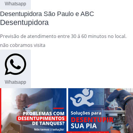
Whatsapp
Desentupidora São Paulo e ABC
Desentupidora
Previsão de atendimento entre 30 á 60 minutos no local.
não cobramos visita
Whatsapp