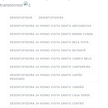
transtornos!
DESENTUPIDOR
DESENTUPIDORA
DESENTUPIDORA 24 HORAS VISITA GRATIS ARICANDUVA
DESENTUPIDORA 24 HORAS VISITA GRATIS BARRA FUNDA
DESENTUPIDORA 24 HORAS VISITA GRATIS BELA VISTA
DESENTUPIDORA 24 HORAS VISITA GRATIS BUTANTÃ
DESENTUPIDORA 24 HORAS VISITA GRATIS CAMPO BELO
DESENTUPIDORA 24 HORAS VISITA GRATIS CANTAREIRA
DESENTUPIDORA 24 HORAS VISITA GRATIS CAPÃO
REDONDO‎
DESENTUPIDORA 24 HORAS VISITA GRATIS CARRÃO‎
DESENTUPIDORA 24 HORAS VISITA GRATIS CASA VERDE
DESENTUPIDORA 24 HORAS VISITA GRATIS CENTRO