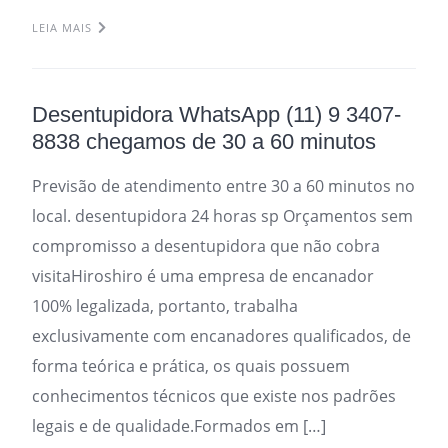
LEIA MAIS
Desentupidora WhatsApp (11) 9 3407-
8838 chegamos de 30 a 60 minutos
Previsão de atendimento entre 30 a 60 minutos no
local. desentupidora 24 horas sp Orçamentos sem
compromisso a desentupidora que não cobra
visitaHiroshiro é uma empresa de encanador
100% legalizada, portanto, trabalha
exclusivamente com encanadores qualificados, de
forma teórica e prática, os quais possuem
conhecimentos técnicos que existe nos padrões
legais e de qualidade.Formados em […]