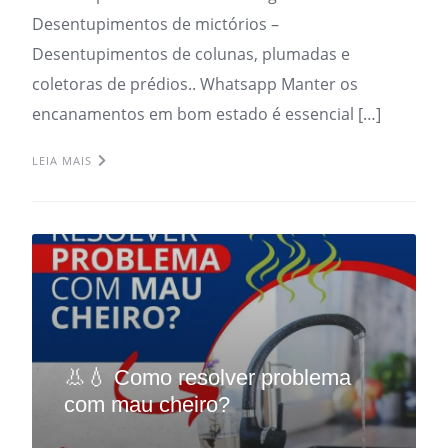
Desentupimentos de mictórios –
Desentupimentos de colunas, plumadas e
coletoras de prédios.. Whatsapp Manter os
encanamentos em bom estado é essencial […]
LEIA MAIS
👃💧 Como resolver problema
com mau cheiro?