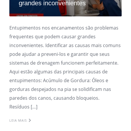
grandes inconvenientes
Entupimentos nos encanamentos são problemas
frequentes que podem causar grandes
inconvenientes. Identificar as causas mais comuns
pode ajudar a preveni-los e garantir que seus
sistemas de drenagem funcionem perfeitamente.
Aqui estão algumas das principais causas de
entupimentos: Acúmulo de Gordura: Óleos e
gorduras despejados na pia se solidificam nas
paredes dos canos, causando bloqueios.
Resíduos […]
LEIA MAIS