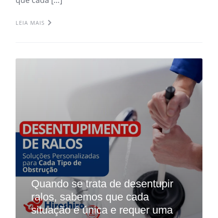
LEIA MAIS
Quando se trata de desentupir
ralos, sabemos que cada
situação é única e requer uma