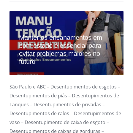
Manter os encanamentos em
bom estado é essencial para
evitar problemas maiores no
futuro
São Paulo e ABC – Desentupimentos de esgotos –
Desentupimentos de piás – Desentupimentos de
Tanques – Desentupimentos de privadas –
Desentupimentos de ralos – Desentupimentos de
vaso – Desentupimento de caixa de esgoto –
Desentupimentos de caixas de gorduras –