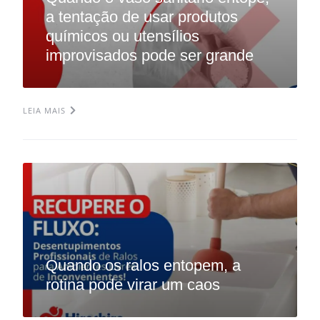
a tentação de usar produtos
químicos ou utensílios
improvisados pode ser grande
LEIA MAIS
Quando os ralos entopem, a
rotina pode virar um caos