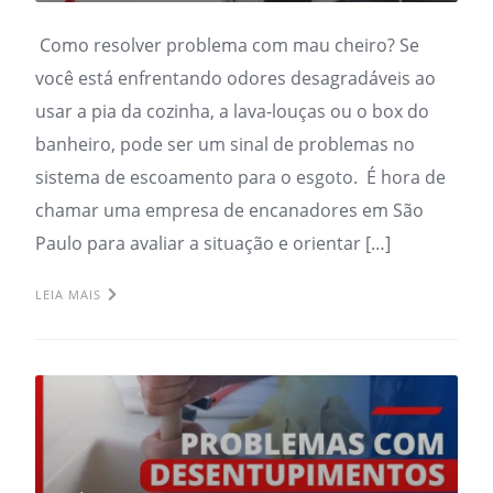
Como resolver problema com mau cheiro? Se
você está enfrentando odores desagradáveis ao
usar a pia da cozinha, a lava-louças ou o box do
banheiro, pode ser um sinal de problemas no
sistema de escoamento para o esgoto. É hora de
chamar uma empresa de encanadores em São
Paulo para avaliar a situação e orientar […]
LEIA MAIS