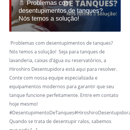
🚿 Problemas com
desentupimentos de tanques?
Nós temos a solução!
Problemas com desentupimentos de tanques?
Nós temos a solução! Seja para tanques de
lavanderia, caixas d’água ou reservatórios, a
Hiroshiro Desentupidora está aqui para resolver.
Conte com nossa equipe especializada e
equipamentos modernos para garantir que seu
tanque funcione perfeitamente. Entre em contato
hoje mesmo!
#DesentupimentoDeTanques#HiroshiroDesentupidor
Quando se trata de desentupir ralos, sabemos
que cada […]