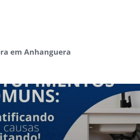
ra em Anhanguera‎