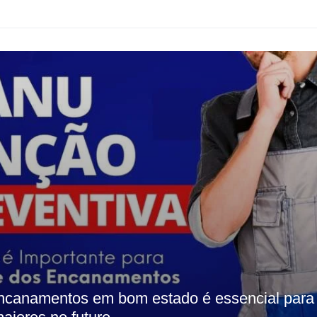
ncanamentos em bom estado é essencial para 