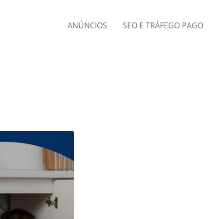
ANÚNCIOS
SEO E TRÁFEGO PAGO