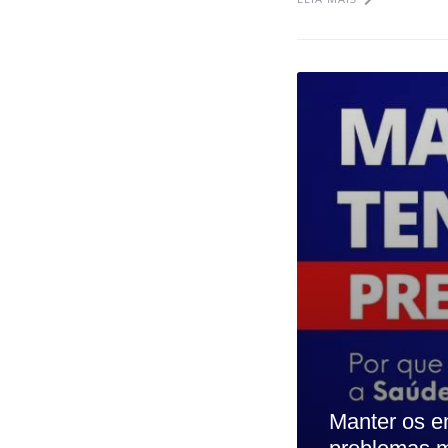
Manter os e