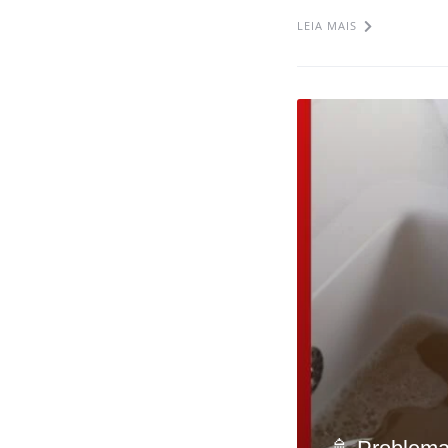
LEIA MAIS