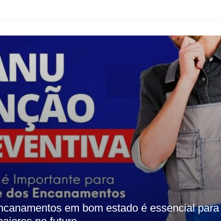
ncanamentos em bom estado é essencial para 