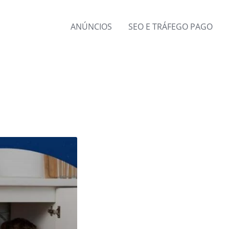
ANÚNCIOS
SEO E TRÁFEGO PAGO