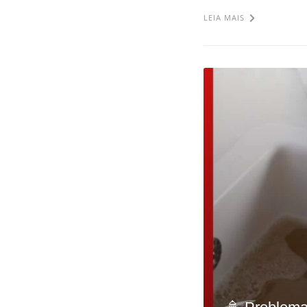
LEIA MAIS