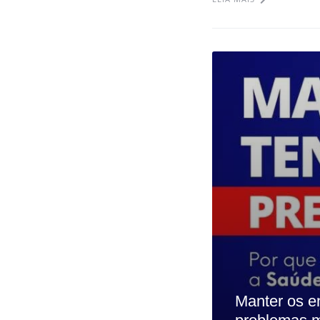
Manter os e