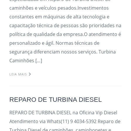
caminhões e veículos pesados.Investimentos
constantes em máquinas de alta tecnologia e
capacitação técnica de pessoas são prioridades na
política de qualidade da empresa.O atendimento é
personalizado e ágil. Normas técnicas de
segurança diferenciam nossos serviços. Turbina
Caminhões […]
LEIA MAIS
REPARO DE TURBINA DIESEL
REPARO DE TURBINA DIESEL na Oficina Vip Diesel
Atendimento via Whats(11) 9 4034-5392 Reparo de
Turbina Diesel de caminhões, caminhonetes e