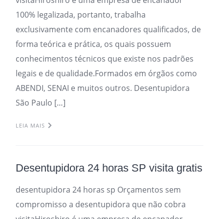
100% legalizada, portanto, trabalha
exclusivamente com encanadores qualificados, de
forma teórica e prática, os quais possuem
conhecimentos técnicos que existe nos padrões
legais e de qualidade.Formados em órgãos como
ABENDI, SENAI e muitos outros. Desentupidora
São Paulo […]
LEIA MAIS
Desentupidora 24 horas SP visita gratis
desentupidora 24 horas sp Orçamentos sem
compromisso a desentupidora que não cobra
visitaHiroshiro é uma empresa de encanador