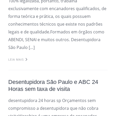
100% legalizada, portanto, trabalha
exclusivamente com encanadores qualificados, de
forma teórica e prática, os quais possuem
conhecimentos técnicos que existe nos padrões
legais e de qualidade.Formados em órgãos como
ABENDI, SENAI e muitos outros. Desentupidora
São Paulo […]
LEIA MAIS
Desentupidora São Paulo e ABC 24
Horas sem taxa de visita
desentupidora 24 horas sp Orçamentos sem
compromisso a desentupidora que não cobra
visitaHiroshiro é uma empresa de encanador