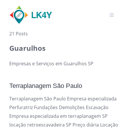
Skip
to
content
21 Posts
Guarulhos
Empresas e Serviços em Guarulhos SP
Terraplanagem São Paulo
Terraplanagem São Paulo Empresa especializada
Perfuratriz Fundações Demolições Escavação
Empresa especializada em terraplanagem SP
locação retroescavadeira SP Preço diária Locação