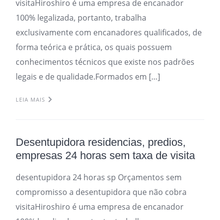
visitaHiroshiro é uma empresa de encanador
100% legalizada, portanto, trabalha
exclusivamente com encanadores qualificados, de
forma teórica e prática, os quais possuem
conhecimentos técnicos que existe nos padrões
legais e de qualidade.Formados em […]
LEIA MAIS
Desentupidora residencias, predios,
empresas 24 horas sem taxa de visita
desentupidora 24 horas sp Orçamentos sem
compromisso a desentupidora que não cobra
visitaHiroshiro é uma empresa de encanador