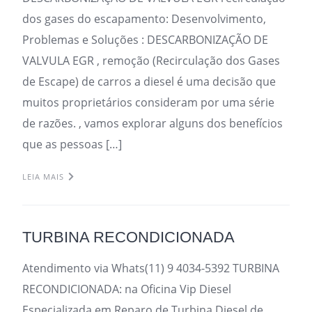
dos gases do escapamento: Desenvolvimento,
Problemas e Soluções : DESCARBONIZAÇÃO DE
VALVULA EGR , remoção (Recirculação dos Gases
de Escape) de carros a diesel é uma decisão que
muitos proprietários consideram por uma série
de razões. , vamos explorar alguns dos benefícios
que as pessoas […]
LEIA MAIS
TURBINA RECONDICIONADA
Atendimento via Whats(11) 9 4034-5392 TURBINA
RECONDICIONADA: na Oficina Vip Diesel
Especializada em Reparo de Turbina Diesel de