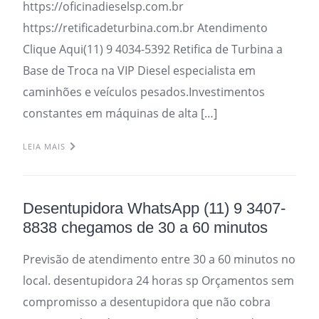
https://oficinadieselsp.com.br
https://retificadeturbina.com.br Atendimento
Clique Aqui(11) 9 4034-5392 Retifica de Turbina a
Base de Troca na VIP Diesel especialista em
caminhões e veículos pesados.Investimentos
constantes em máquinas de alta […]
LEIA MAIS
Desentupidora WhatsApp (11) 9 3407-
8838 chegamos de 30 a 60 minutos
Previsão de atendimento entre 30 a 60 minutos no
local. desentupidora 24 horas sp Orçamentos sem
compromisso a desentupidora que não cobra