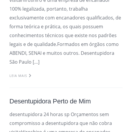
100% legalizada, portanto, trabalha
exclusivamente com encanadores qualificados, de
forma teórica e prática, os quais possuem
conhecimentos técnicos que existe nos padrões
legais e de qualidade.Formados em órgãos como
ABENDI, SENAI e muitos outros. Desentupidora
São Paulo […]
LEIA MAIS
Desentupidora Perto de Mim
desentupidora 24 horas sp Orçamentos sem
compromisso a desentupidora que não cobra
visitaHiroshiro é uma empresa de encanador