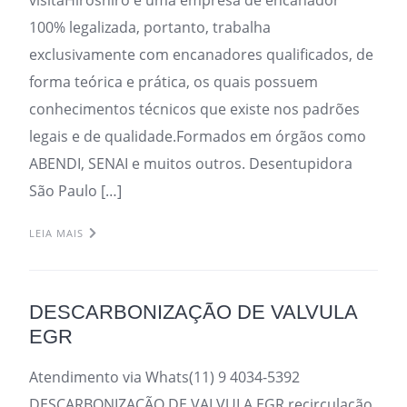
100% legalizada, portanto, trabalha
exclusivamente com encanadores qualificados, de
forma teórica e prática, os quais possuem
conhecimentos técnicos que existe nos padrões
legais e de qualidade.Formados em órgãos como
ABENDI, SENAI e muitos outros. Desentupidora
São Paulo […]
LEIA MAIS
DESCARBONIZAÇÃO DE VALVULA
EGR
Atendimento via Whats(11) 9 4034-5392
DESCARBONIZAÇÃO DE VALVULA EGR recirculação