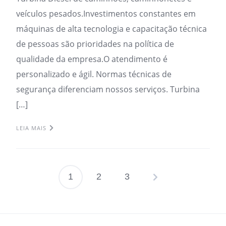
veículos pesados.Investimentos constantes em
máquinas de alta tecnologia e capacitação técnica
de pessoas são prioridades na política de
qualidade da empresa.O atendimento é
personalizado e ágil. Normas técnicas de
segurança diferenciam nossos serviços. Turbina
[…]
LEIA MAIS
1
2
3
Paginação
de
posts