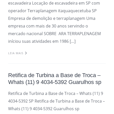
escavadeira Locação de escavadeira em SP com
operador Terraplanagem itaquaquecetuba SP
Empresa de demolição e terraplanagem Uma
empresa com mais de 30 anos servindo o
mercado nacional SOBRE ARA TERRAPLENAGEM
iníciou suas atividades em 1986 […]
LEIA MAIS
Retifica de Turbina a Base de Troca –
Whats (11) 9 4034-5392 Guarulhos sp
Retifica de Turbina a Base de Troca – Whats (11) 9
4034-5392 SP Retifica de Turbina a Base de Troca –
Whats (11) 9 4034-5392 Guarulhos sp