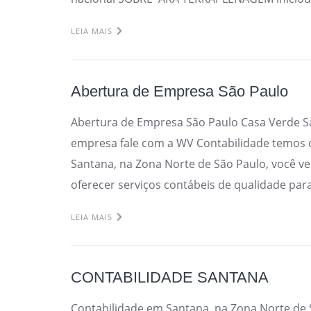
LEIA MAIS
Abertura de Empresa São Paulo
Abertura de Empresa São Paulo Casa Verde S
empresa fale com a WV Contabilidade temos 
Santana, na Zona Norte de São Paulo, você ve
oferecer serviços contábeis de qualidade par
LEIA MAIS
CONTABILIDADE SANTANA
Contabilidade em Santana, na Zona Norte de S