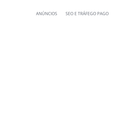
ANÚNCIOS
SEO E TRÁFEGO PAGO