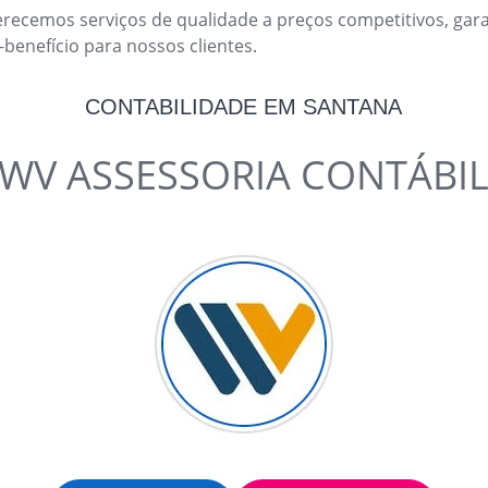
erecemos serviços de qualidade a preços competitivos, ga
-benefício para nossos clientes.
CONTABILIDADE EM SANTANA
WV ASSESSORIA CONTÁBI