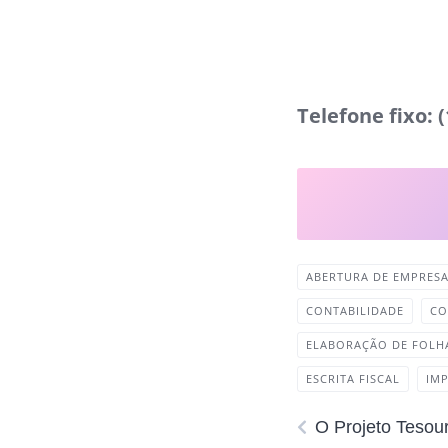
Telefone fixo: 
ABERTURA DE EMPRES
CONTABILIDADE
CO
ELABORAÇÃO DE FOLH
ESCRITA FISCAL
IMP
O Projeto Tesou