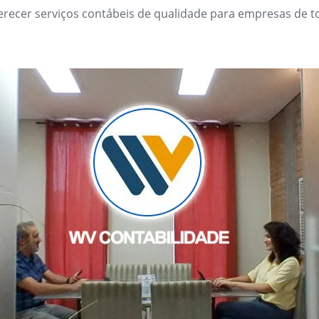
erecer serviços contábeis de qualidade para empresas de t