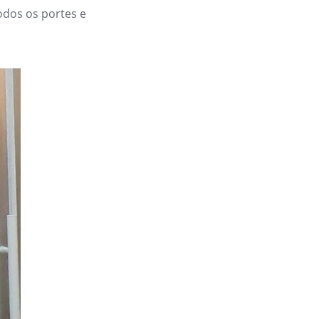
odos os portes e