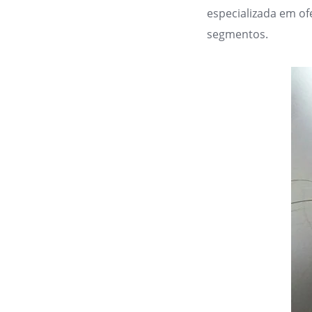
especializada em of
segmentos.