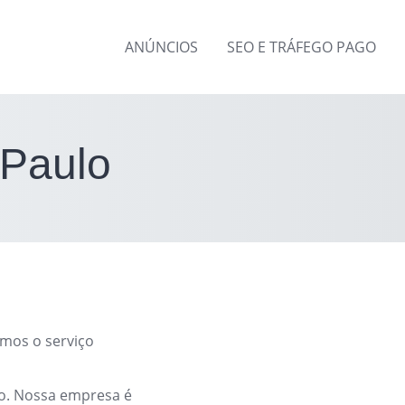
ANÚNCIOS
SEO E TRÁFEGO PAGO
 Paulo
mos o serviço
rto. Nossa empresa é