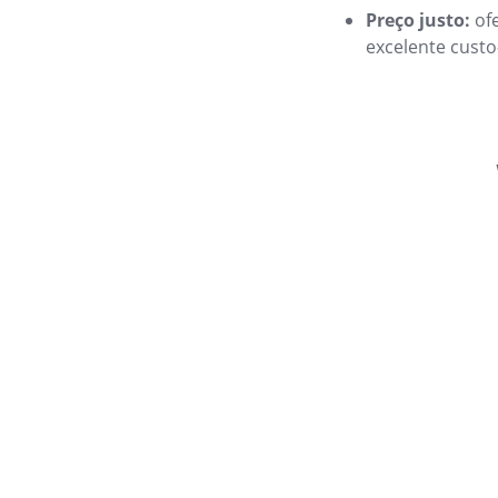
Preço justo:
of
excelente custo