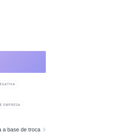
EGATIVA
E EMPRESA
 a base de troca