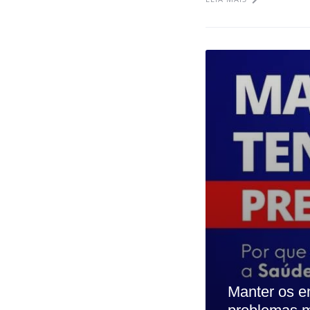
Manter os e