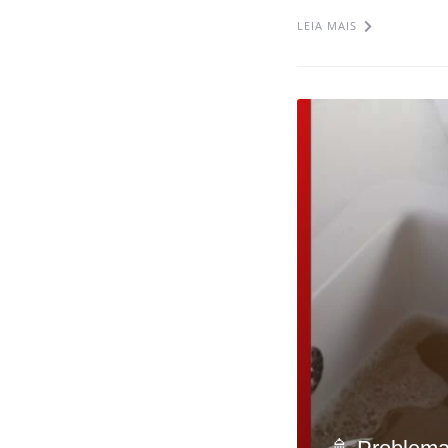
LEIA MAIS