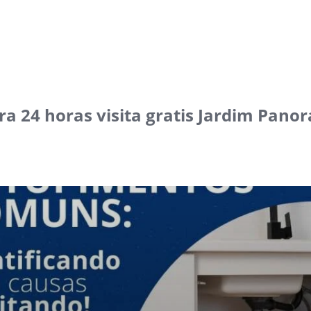
a 24 horas visita gratis Jardim Pano