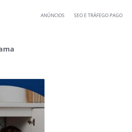
ANÚNCIOS
SEO E TRÁFEGO PAGO
rama