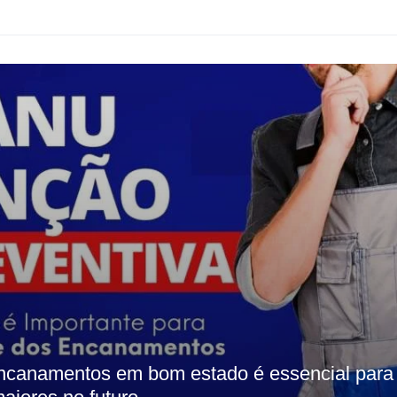
ncanamentos em bom estado é essencial para 