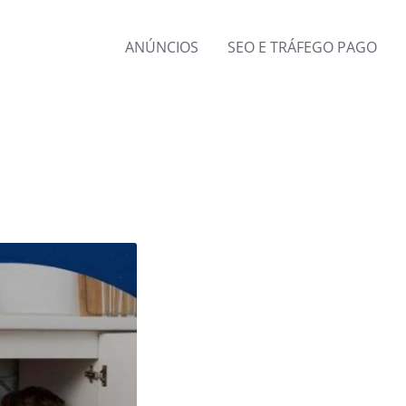
ANÚNCIOS
SEO E TRÁFEGO PAGO