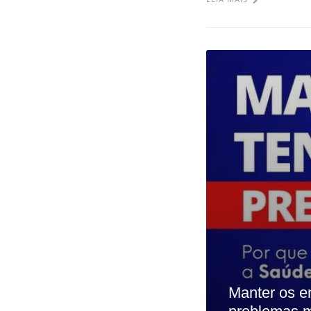
Manter os e