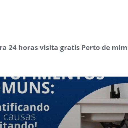
a 24 horas visita gratis Perto de mim