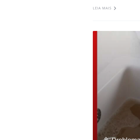
LEIA MAIS