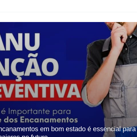
ncanamentos em bom estado é essencial para 