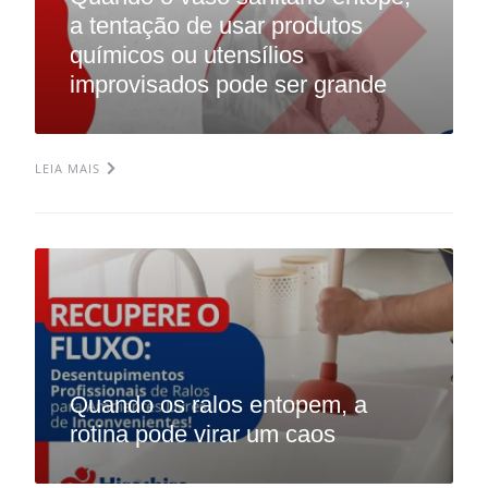
a tentação de usar produtos
químicos ou utensílios
improvisados pode ser grande
LEIA MAIS
Quando os ralos entopem, a
rotina pode virar um caos