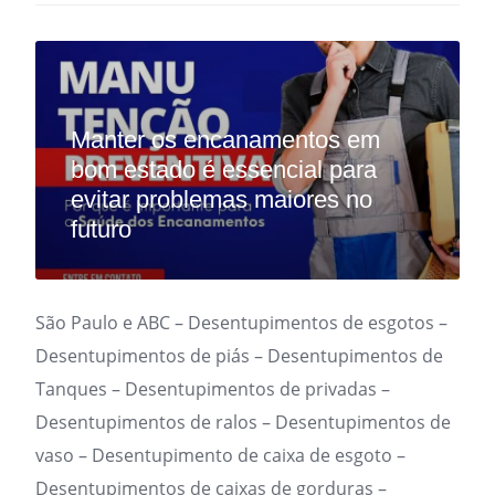
Manter os encanamentos em
bom estado é essencial para
evitar problemas maiores no
futuro
São Paulo e ABC – Desentupimentos de esgotos –
Desentupimentos de piás – Desentupimentos de
Tanques – Desentupimentos de privadas –
Desentupimentos de ralos – Desentupimentos de
vaso – Desentupimento de caixa de esgoto –
Desentupimentos de caixas de gorduras –