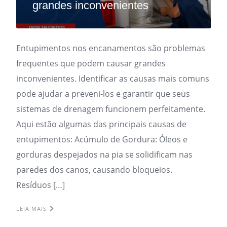
grandes inconvenientes
Entupimentos nos encanamentos são problemas
frequentes que podem causar grandes
inconvenientes. Identificar as causas mais comuns
pode ajudar a preveni-los e garantir que seus
sistemas de drenagem funcionem perfeitamente.
Aqui estão algumas das principais causas de
entupimentos: Acúmulo de Gordura: Óleos e
gorduras despejados na pia se solidificam nas
paredes dos canos, causando bloqueios.
Resíduos […]
LEIA MAIS