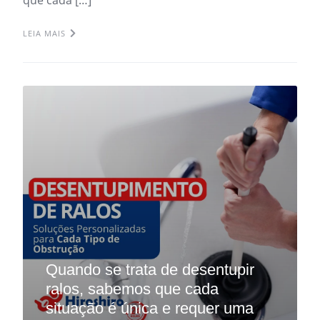
LEIA MAIS
Quando se trata de desentupir
ralos, sabemos que cada
situação é única e requer uma