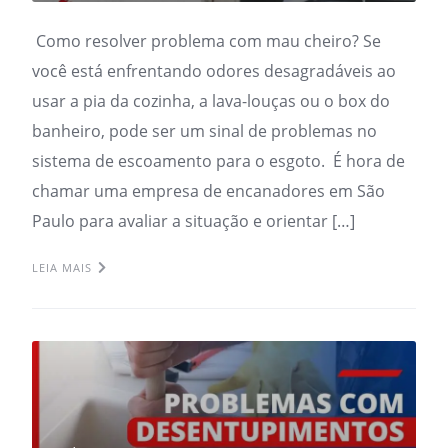
Como resolver problema com mau cheiro? Se
você está enfrentando odores desagradáveis ao
usar a pia da cozinha, a lava-louças ou o box do
banheiro, pode ser um sinal de problemas no
sistema de escoamento para o esgoto. É hora de
chamar uma empresa de encanadores em São
Paulo para avaliar a situação e orientar […]
LEIA MAIS