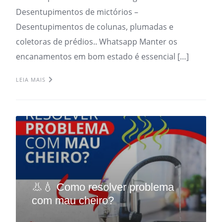
Desentupimentos de mictórios –
Desentupimentos de colunas, plumadas e
coletoras de prédios.. Whatsapp Manter os
encanamentos em bom estado é essencial […]
LEIA MAIS
👃💧 Como resolver problema
com mau cheiro?