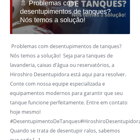
🚿 Problemas com
desentupimentos de tanques?
Nós temos a solução!
Problemas com desentupimentos de tanques?
Nós temos a solução! Seja para tanques de
lavanderia, caixas d’água ou reservatórios, a
Hiroshiro Desentupidora está aqui para resolver.
Conte com nossa equipe especializada e
equipamentos modernos para garantir que seu
tanque funcione perfeitamente. Entre em contato
hoje mesmo!
#DesentupimentoDeTanques#HiroshiroDesentupidor
Quando se trata de desentupir ralos, sabemos
que cada […]