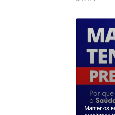
Manter os e