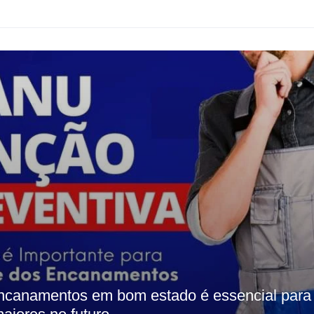
ncanamentos em bom estado é essencial para 