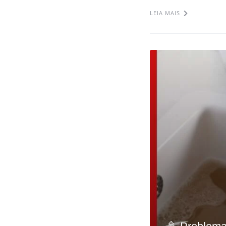
LEIA MAIS