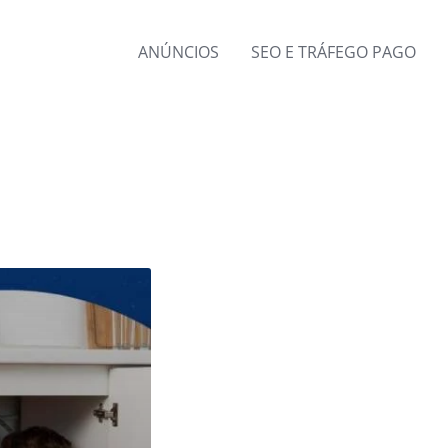
ANÚNCIOS
SEO E TRÁFEGO PAGO