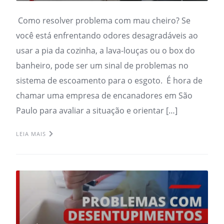
Como resolver problema com mau cheiro? Se
você está enfrentando odores desagradáveis ao
usar a pia da cozinha, a lava-louças ou o box do
banheiro, pode ser um sinal de problemas no
sistema de escoamento para o esgoto. É hora de
chamar uma empresa de encanadores em São
Paulo para avaliar a situação e orientar […]
LEIA MAIS