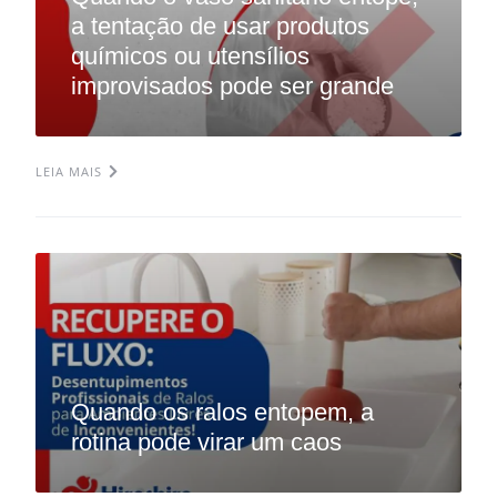
a tentação de usar produtos
químicos ou utensílios
improvisados pode ser grande
LEIA MAIS
Quando os ralos entopem, a
rotina pode virar um caos