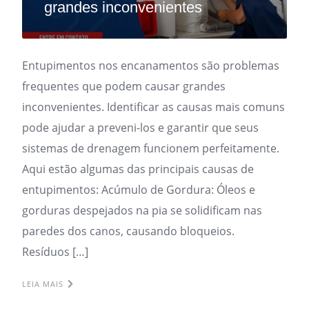
grandes inconvenientes
Entupimentos nos encanamentos são problemas
frequentes que podem causar grandes
inconvenientes. Identificar as causas mais comuns
pode ajudar a preveni-los e garantir que seus
sistemas de drenagem funcionem perfeitamente.
Aqui estão algumas das principais causas de
entupimentos: Acúmulo de Gordura: Óleos e
gorduras despejados na pia se solidificam nas
paredes dos canos, causando bloqueios.
Resíduos […]
LEIA MAIS