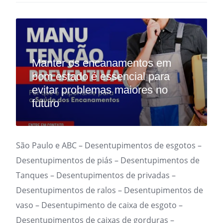
Manter os encanamentos em
bom estado é essencial para
evitar problemas maiores no
futuro
São Paulo e ABC – Desentupimentos de esgotos –
Desentupimentos de piás – Desentupimentos de
Tanques – Desentupimentos de privadas –
Desentupimentos de ralos – Desentupimentos de
vaso – Desentupimento de caixa de esgoto –
Desentupimentos de caixas de gorduras –