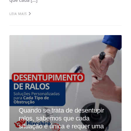
LEIA MAIS
Quando se trata de desentupir
ralos, sabemos que cada
situação é única e requer uma