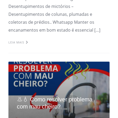
Desentupimentos de mictórios –
Desentupimentos de colunas, plumadas e
coletoras de prédios.. Whatsapp Manter os
encanamentos em bom estado é essencial […]
LEIA MAIS
👃💧 Como resolver problema
com mau cheiro?