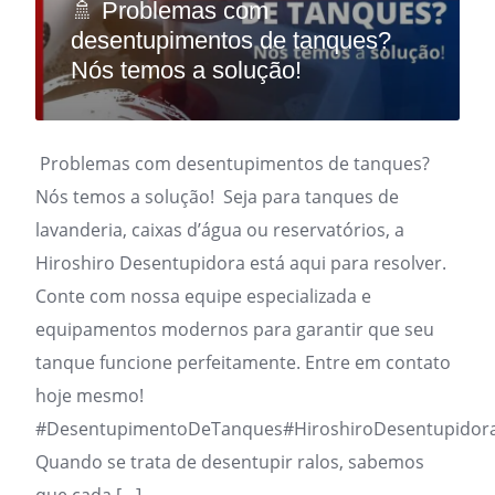
🚿 Problemas com
desentupimentos de tanques?
Nós temos a solução!
Problemas com desentupimentos de tanques?
Nós temos a solução! Seja para tanques de
lavanderia, caixas d’água ou reservatórios, a
Hiroshiro Desentupidora está aqui para resolver.
Conte com nossa equipe especializada e
equipamentos modernos para garantir que seu
tanque funcione perfeitamente. Entre em contato
hoje mesmo!
#DesentupimentoDeTanques#HiroshiroDesentupidor
Quando se trata de desentupir ralos, sabemos
que cada […]