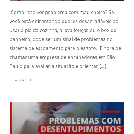
Como resolver problema com mau cheiro? Se
você está enfrentando odores desagradáveis ao
usar a pia da cozinha, a lava-louças ou o box do
banheiro, pode ser um sinal de problemas no
sistema de escoamento para o esgoto. É hora de
chamar uma empresa de encanadores em São
Paulo para avaliar a situação e orientar […]
LEIA MAIS