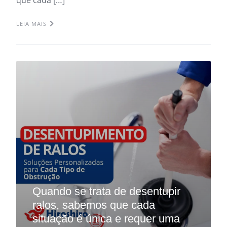
LEIA MAIS
Quando se trata de desentupir
ralos, sabemos que cada
situação é única e requer uma