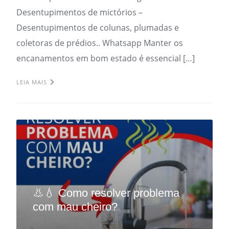
Desentupimentos de mictórios –
Desentupimentos de colunas, plumadas e
coletoras de prédios.. Whatsapp Manter os
encanamentos em bom estado é essencial […]
LEIA MAIS
👃💧 Como resolver problema
com mau cheiro?