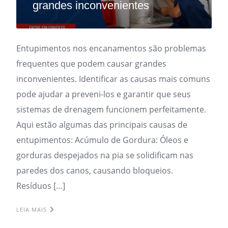
grandes inconvenientes
Entupimentos nos encanamentos são problemas
frequentes que podem causar grandes
inconvenientes. Identificar as causas mais comuns
pode ajudar a preveni-los e garantir que seus
sistemas de drenagem funcionem perfeitamente.
Aqui estão algumas das principais causas de
entupimentos: Acúmulo de Gordura: Óleos e
gorduras despejados na pia se solidificam nas
paredes dos canos, causando bloqueios.
Resíduos […]
LEIA MAIS