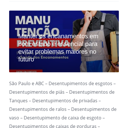
Manter os encanamentos em
bom estado é essencial para
evitar problemas maiores no
futuro
São Paulo e ABC – Desentupimentos de esgotos –
Desentupimentos de piás – Desentupimentos de
Tanques – Desentupimentos de privadas –
Desentupimentos de ralos – Desentupimentos de
vaso – Desentupimento de caixa de esgoto –
Desentupimentos de caixas de gorduras –