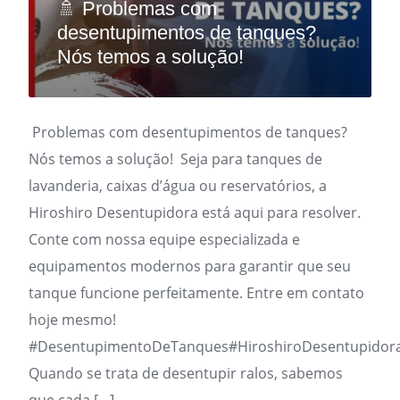
🚿 Problemas com
desentupimentos de tanques?
Nós temos a solução!
Problemas com desentupimentos de tanques?
Nós temos a solução! Seja para tanques de
lavanderia, caixas d’água ou reservatórios, a
Hiroshiro Desentupidora está aqui para resolver.
Conte com nossa equipe especializada e
equipamentos modernos para garantir que seu
tanque funcione perfeitamente. Entre em contato
hoje mesmo!
#DesentupimentoDeTanques#HiroshiroDesentupidor
Quando se trata de desentupir ralos, sabemos
que cada […]