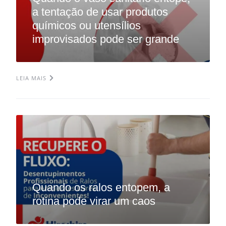
a tentação de usar produtos
químicos ou utensílios
improvisados pode ser grande
LEIA MAIS
Quando os ralos entopem, a
rotina pode virar um caos