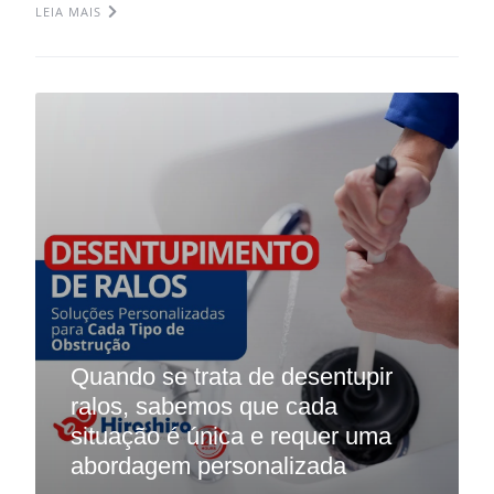
LEIA MAIS
Quando se trata de desentupir
ralos, sabemos que cada
situação é única e requer uma
abordagem personalizada