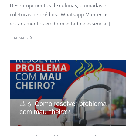
Desentupimentos de colunas, plumadas e
coletoras de prédios.. Whatsapp Manter os
encanamentos em bom estado é essencial […]
LEIA MAIS
👃💧 Como resolver problema
com mau cheiro?