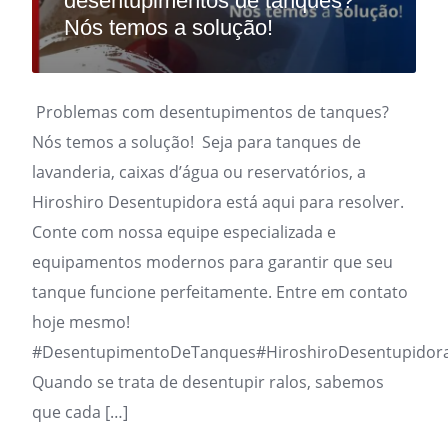
desentupimentos de tanques?
Nós temos a solução!
Problemas com desentupimentos de tanques?
Nós temos a solução! Seja para tanques de
lavanderia, caixas d’água ou reservatórios, a
Hiroshiro Desentupidora está aqui para resolver.
Conte com nossa equipe especializada e
equipamentos modernos para garantir que seu
tanque funcione perfeitamente. Entre em contato
hoje mesmo!
#DesentupimentoDeTanques#HiroshiroDesentupidor
Quando se trata de desentupir ralos, sabemos
que cada […]