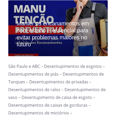
Manter os encanamentos em
bom estado é essencial para
evitar problemas maiores no
futuro
São Paulo e ABC – Desentupimentos de esgotos –
Desentupimentos de piás – Desentupimentos de
Tanques – Desentupimentos de privadas –
Desentupimentos de ralos – Desentupimentos de
vaso – Desentupimento de caixa de esgoto –
Desentupimentos de caixas de gorduras –
Desentupimentos de mictórios –