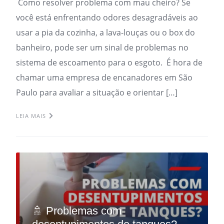
Como resolver problema com mau cheiro? Se
você está enfrentando odores desagradáveis ao
usar a pia da cozinha, a lava-louças ou o box do
banheiro, pode ser um sinal de problemas no
sistema de escoamento para o esgoto. É hora de
chamar uma empresa de encanadores em São
Paulo para avaliar a situação e orientar […]
LEIA MAIS
🚿 Problemas com