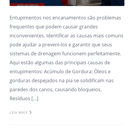
Entupimentos nos encanamentos são problemas
frequentes que podem causar grandes
inconvenientes. Identificar as causas mais comuns
pode ajudar a preveni-los e garantir que seus
sistemas de drenagem funcionem perfeitamente.
Aqui estão algumas das principais causas de
entupimentos: Acúmulo de Gordura: Óleos e
gorduras despejados na pia se solidificam nas
paredes dos canos, causando bloqueios.
Resíduos […]
LEIA MAIS