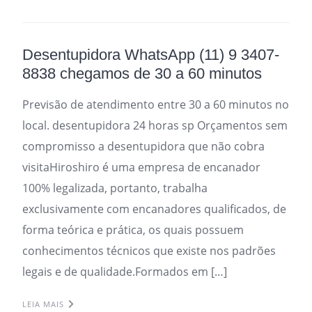
Desentupidora WhatsApp (11) 9 3407-
8838 chegamos de 30 a 60 minutos
Previsão de atendimento entre 30 a 60 minutos no
local. desentupidora 24 horas sp Orçamentos sem
compromisso a desentupidora que não cobra
visitaHiroshiro é uma empresa de encanador
100% legalizada, portanto, trabalha
exclusivamente com encanadores qualificados, de
forma teórica e prática, os quais possuem
conhecimentos técnicos que existe nos padrões
legais e de qualidade.Formados em […]
LEIA MAIS