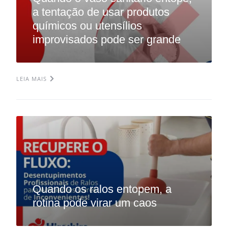
a tentação de usar produtos
químicos ou utensílios
improvisados pode ser grande
LEIA MAIS
Quando os ralos entopem, a
rotina pode virar um caos