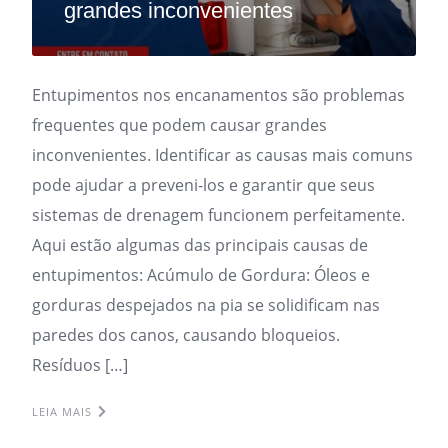
grandes inconvenientes
Entupimentos nos encanamentos são problemas
frequentes que podem causar grandes
inconvenientes. Identificar as causas mais comuns
pode ajudar a preveni-los e garantir que seus
sistemas de drenagem funcionem perfeitamente.
Aqui estão algumas das principais causas de
entupimentos: Acúmulo de Gordura: Óleos e
gorduras despejados na pia se solidificam nas
paredes dos canos, causando bloqueios.
Resíduos […]
LEIA MAIS