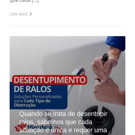
LEIA MAIS
Quando se trata de desentupir
ralos, sabemos que cada
situação é única e requer uma