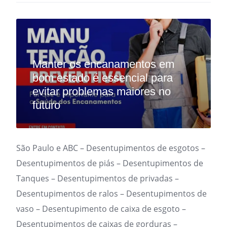
Manter os encanamentos em
bom estado é essencial para
evitar problemas maiores no
futuro
São Paulo e ABC – Desentupimentos de esgotos –
Desentupimentos de piás – Desentupimentos de
Tanques – Desentupimentos de privadas –
Desentupimentos de ralos – Desentupimentos de
vaso – Desentupimento de caixa de esgoto –
Desentupimentos de caixas de gorduras –