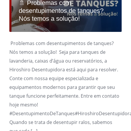
🚿 Problemas com
desentupimentos de tanques?
Nós temos a solução!
Problemas com desentupimentos de tanques?
Nós temos a solução! Seja para tanques de
lavanderia, caixas d’água ou reservatórios, a
Hiroshiro Desentupidora está aqui para resolver.
Conte com nossa equipe especializada e
equipamentos modernos para garantir que seu
tanque funcione perfeitamente. Entre em contato
hoje mesmo!
#DesentupimentoDeTanques#HiroshiroDesentupidor
Quando se trata de desentupir ralos, sabemos
que cada […]