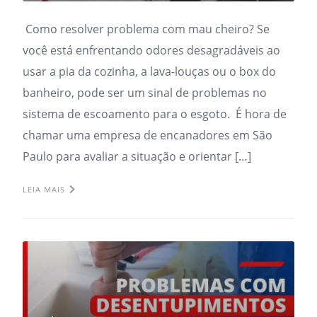
Como resolver problema com mau cheiro? Se
você está enfrentando odores desagradáveis ao
usar a pia da cozinha, a lava-louças ou o box do
banheiro, pode ser um sinal de problemas no
sistema de escoamento para o esgoto. É hora de
chamar uma empresa de encanadores em São
Paulo para avaliar a situação e orientar […]
LEIA MAIS