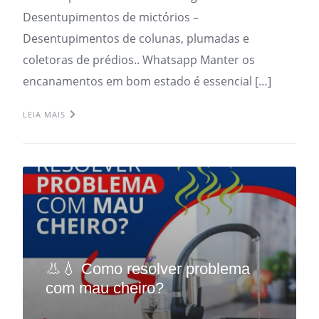
Desentupimentos de mictórios –
Desentupimentos de colunas, plumadas e
coletoras de prédios.. Whatsapp Manter os
encanamentos em bom estado é essencial […]
LEIA MAIS
👃💧 Como resolver problema
com mau cheiro?