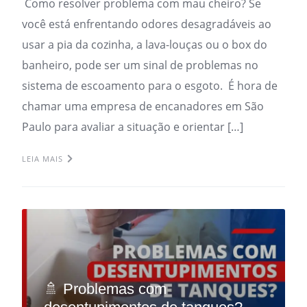
Como resolver problema com mau cheiro? Se
você está enfrentando odores desagradáveis ao
usar a pia da cozinha, a lava-louças ou o box do
banheiro, pode ser um sinal de problemas no
sistema de escoamento para o esgoto. É hora de
chamar uma empresa de encanadores em São
Paulo para avaliar a situação e orientar […]
LEIA MAIS
🚿 Problemas com