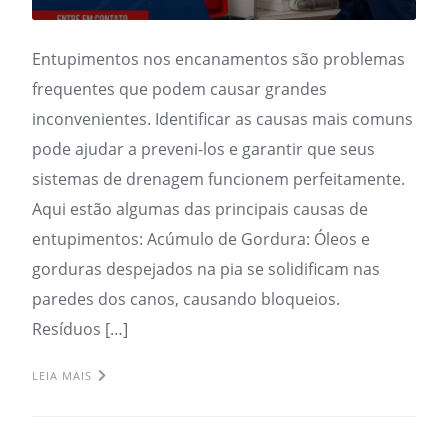
Entupimentos nos encanamentos são problemas
frequentes que podem causar grandes
inconvenientes. Identificar as causas mais comuns
pode ajudar a preveni-los e garantir que seus
sistemas de drenagem funcionem perfeitamente.
Aqui estão algumas das principais causas de
entupimentos: Acúmulo de Gordura: Óleos e
gorduras despejados na pia se solidificam nas
paredes dos canos, causando bloqueios.
Resíduos […]
LEIA MAIS