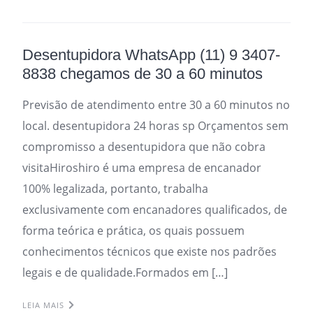
Desentupidora WhatsApp (11) 9 3407-
8838 chegamos de 30 a 60 minutos
Previsão de atendimento entre 30 a 60 minutos no
local. desentupidora 24 horas sp Orçamentos sem
compromisso a desentupidora que não cobra
visitaHiroshiro é uma empresa de encanador
100% legalizada, portanto, trabalha
exclusivamente com encanadores qualificados, de
forma teórica e prática, os quais possuem
conhecimentos técnicos que existe nos padrões
legais e de qualidade.Formados em […]
LEIA MAIS