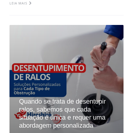
LEIA MAIS
Quando se trata de desentupir
ralos, sabemos que cada
situação é única e requer uma
abordagem personalizada