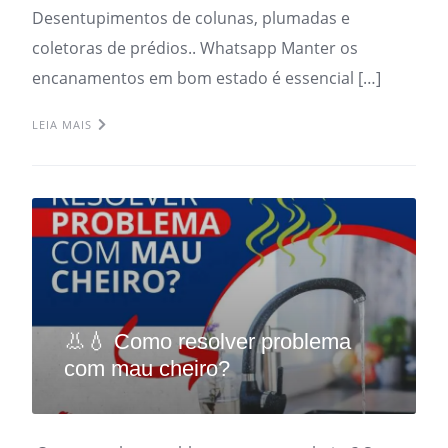
Desentupimentos de colunas, plumadas e
coletoras de prédios.. Whatsapp Manter os
encanamentos em bom estado é essencial […]
LEIA MAIS
👃💧 Como resolver problema
com mau cheiro?