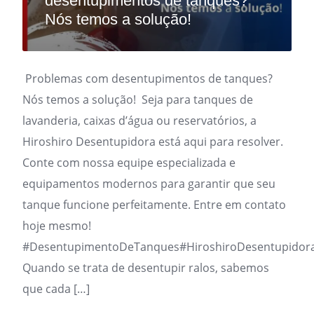
desentupimentos de tanques?
Nós temos a solução!
Problemas com desentupimentos de tanques?
Nós temos a solução! Seja para tanques de
lavanderia, caixas d’água ou reservatórios, a
Hiroshiro Desentupidora está aqui para resolver.
Conte com nossa equipe especializada e
equipamentos modernos para garantir que seu
tanque funcione perfeitamente. Entre em contato
hoje mesmo!
#DesentupimentoDeTanques#HiroshiroDesentupidor
Quando se trata de desentupir ralos, sabemos
que cada […]