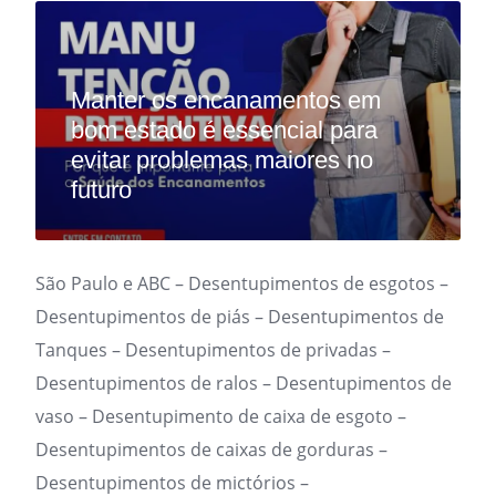
Manter os encanamentos em
bom estado é essencial para
evitar problemas maiores no
futuro
São Paulo e ABC – Desentupimentos de esgotos –
Desentupimentos de piás – Desentupimentos de
Tanques – Desentupimentos de privadas –
Desentupimentos de ralos – Desentupimentos de
vaso – Desentupimento de caixa de esgoto –
Desentupimentos de caixas de gorduras –
Desentupimentos de mictórios –