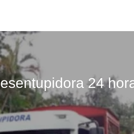
esentupidora 24 hor