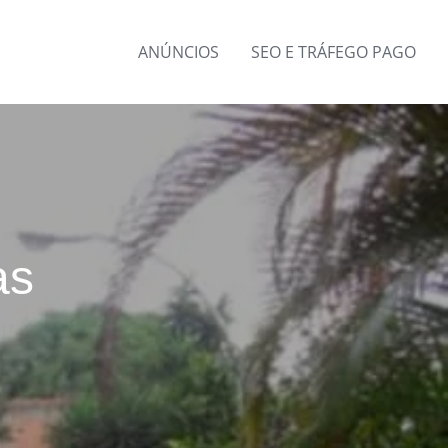
ANÚNCIOS
SEO E TRÁFEGO PAGO
as