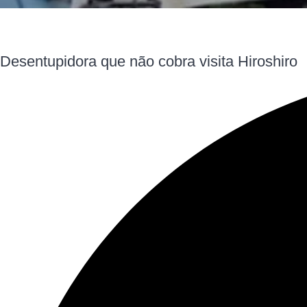
Desentupidora que não cobra visita Hiroshiro