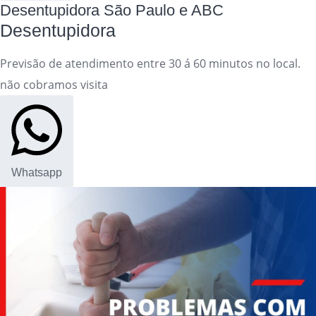
Desentupidora São Paulo e ABC
Desentupidora
Previsão de atendimento entre 30 á 60 minutos no local.
não cobramos visita
Whatsapp