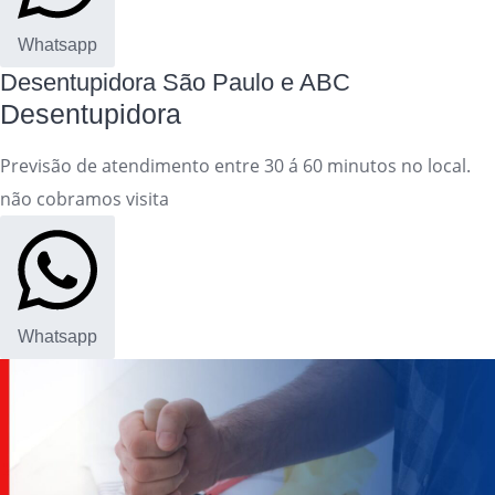
Whatsapp
Desentupidora São Paulo e ABC
Desentupidora
Previsão de atendimento entre 30 á 60 minutos no local.
não cobramos visita
Whatsapp