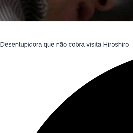
Desentupidora que não cobra visita Hiroshiro