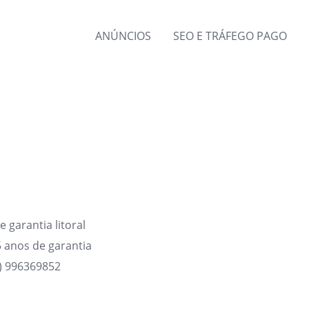
ANÚNCIOS
SEO E TRÁFEGO PAGO
garantia litoral
 anos de garantia
1) 996369852