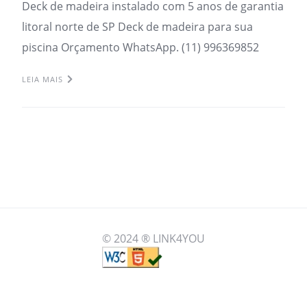
Deck de madeira instalado com 5 anos de garantia
litoral norte de SP Deck de madeira para sua
piscina Orçamento WhatsApp. (11) 996369852
LEIA MAIS
© 2024 ® LINK4YOU