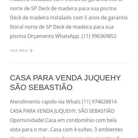
norte de SP Deck de madeira para sua piscina
Deck de madeira instalado com 5 anos de garantia
litoral norte de SP Deck de madeira para sua
piscina Orçamento WhatsApp. (11) 996369852
LEIA MAIS
CASA PARA VENDA JUQUEHY
SÃO SEBASTIÃO
Atendimento rapido via Whats (11) 974628814
CASA PARA VENDA JUQUEHY, SÃO SEBASTIÃO
Oportunidade! Casa em condomínio com bela
vista para o mar. Casa com 4 suítes, 3 ambientes