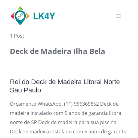
Skip
to
content
1 Post
Deck de Madeira Ilha Bela
Rei do Deck de Madeira Litoral Norte
São Paulo
Orçamento WhatsApp. (11) 996369852 Deck de
madeira instalado com 5 anos de garantia litoral
norte de SP Deck de madeira para sua piscina
Deck de madeira instalado com 5 anos de garantia