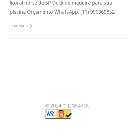
litoral norte de SP Deck de madeira para sua
piscina Orçamento WhatsApp. (11) 996369852
LEIA MAIS
© 2024 ® LINK4YOU