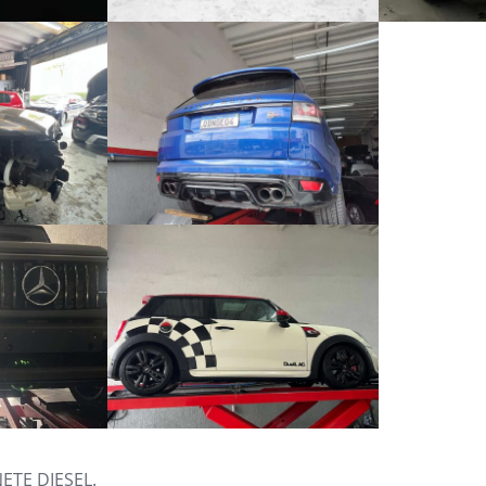
ETE DIESEL.