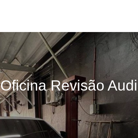
Oficina Revisão Audi