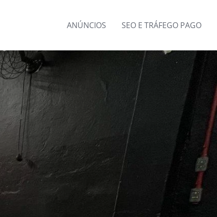
ANÚNCIOS
SEO E TRÁFEGO PAGO