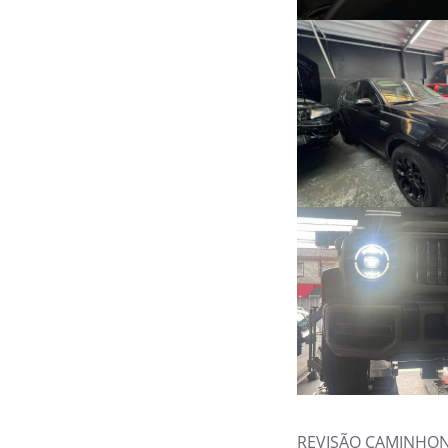
REVISÃO CAMINHON