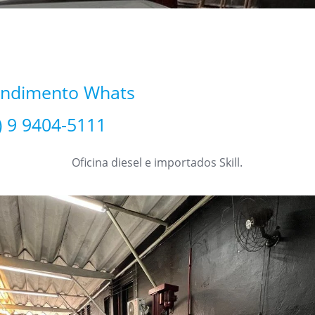
endimento Whats
) 9 9404-5111
Oficina diesel e importados Skill.