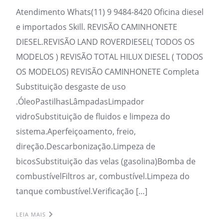
Atendimento Whats(11) 9 9484-8420 Oficina diesel
e importados Skill. REVISÃO CAMINHONETE
DIESEL.REVISÃO LAND ROVERDIESEL( TODOS OS
MODELOS ) REVISÃO TOTAL HILUX DIESEL ( TODOS
OS MODELOS) REVISÃO CAMINHONETE Completa
Substituição desgaste de uso
.ÓleoPastilhasLâmpadasLimpador
vidroSubstituição de fluidos e limpeza do
sistema.Aperfeiçoamento, freio,
direção.Descarbonização.Limpeza de
bicosSubstituição das velas (gasolina)Bomba de
combustívelFiltros ar, combustível.Limpeza do
tanque combustível.Verificação […]
LEIA MAIS