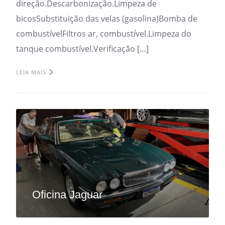
direção.Descarbonização.Limpeza de
bicosSubstituição das velas (gasolina)Bomba de
combustívelFiltros ar, combustível.Limpeza do
tanque combustível.Verificação […]
LEIA MAIS
Oficina Jaguar