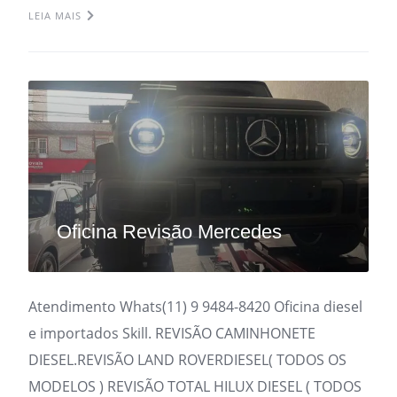
LEIA MAIS
Oficina Revisão Mercedes
Atendimento Whats(11) 9 9484-8420 Oficina diesel
e importados Skill. REVISÃO CAMINHONETE
DIESEL.REVISÃO LAND ROVERDIESEL( TODOS OS
MODELOS ) REVISÃO TOTAL HILUX DIESEL ( TODOS