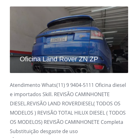
Oficina Land Rover ZN ZP
Atendimento Whats(11) 9 9404-5111 Oficina diesel
e importados Skill. REVISÃO CAMINHONETE
DIESEL.REVISÃO LAND ROVERDIESEL( TODOS OS
MODELOS ) REVISÃO TOTAL HILUX DIESEL ( TODOS
OS MODELOS) REVISÃO CAMINHONETE Completa
Substituição desgaste de uso