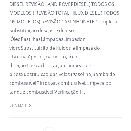
DIESEL.REVISÃO LAND ROVERDIESEL( TODOS OS
MODELOS ) REVISÃO TOTAL HILUX DIESEL ( TODOS
OS MODELOS) REVISÃO CAMINHONETE Completa
Substituição desgaste de uso
.ÓleoPastilhasLâmpadasLimpador
vidroSubstituição de fluidos e limpeza do
sistema.Aperfeiçoamento, freio,
direção.Descarbonização.Limpeza de
bicosSubstituição das velas (gasolina)Bomba de
combustívelFiltros ar, combustível.Limpeza do
tanque combustível.Verificação […]
LEIA MAIS