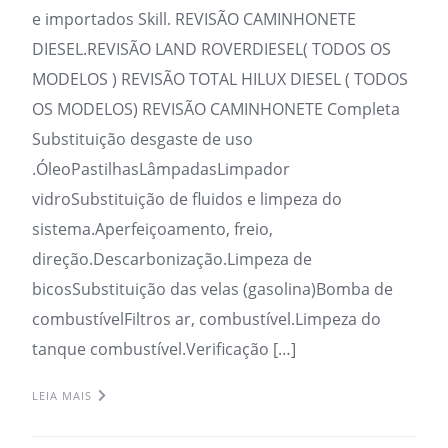
e importados Skill. REVISÃO CAMINHONETE
DIESEL.REVISÃO LAND ROVERDIESEL( TODOS OS
MODELOS ) REVISÃO TOTAL HILUX DIESEL ( TODOS
OS MODELOS) REVISÃO CAMINHONETE Completa
Substituição desgaste de uso
.ÓleoPastilhasLâmpadasLimpador
vidroSubstituição de fluidos e limpeza do
sistema.Aperfeiçoamento, freio,
direção.Descarbonização.Limpeza de
bicosSubstituição das velas (gasolina)Bomba de
combustívelFiltros ar, combustível.Limpeza do
tanque combustível.Verificação […]
LEIA MAIS