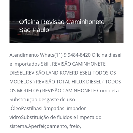
Oficina Revisão Caminhonete
São Paulo
Atendimento Whats(11) 9 9484-8420 Oficina diesel
e importados Skill. REVISÃO CAMINHONETE
DIESEL.REVISÃO LAND ROVERDIESEL( TODOS OS
MODELOS ) REVISÃO TOTAL HILUX DIESEL ( TODOS
OS MODELOS) REVISÃO CAMINHONETE Completa
Substituição desgaste de uso
.ÓleoPastilhasLâmpadasLimpador
vidroSubstituição de fluidos e limpeza do
sistema.Aperfeiçoamento, freio,