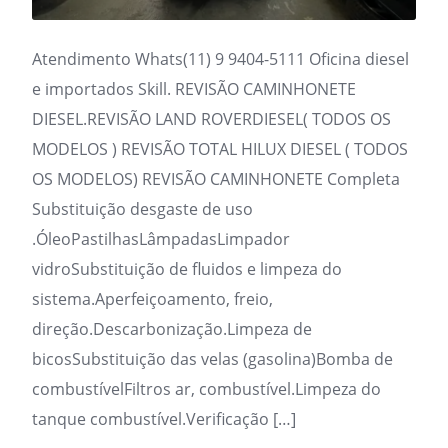
Atendimento Whats(11) 9 9404-5111 Oficina diesel
e importados Skill. REVISÃO CAMINHONETE
DIESEL.REVISÃO LAND ROVERDIESEL( TODOS OS
MODELOS ) REVISÃO TOTAL HILUX DIESEL ( TODOS
OS MODELOS) REVISÃO CAMINHONETE Completa
Substituição desgaste de uso
.ÓleoPastilhasLâmpadasLimpador
vidroSubstituição de fluidos e limpeza do
sistema.Aperfeiçoamento, freio,
direção.Descarbonização.Limpeza de
bicosSubstituição das velas (gasolina)Bomba de
combustívelFiltros ar, combustível.Limpeza do
tanque combustível.Verificação […]