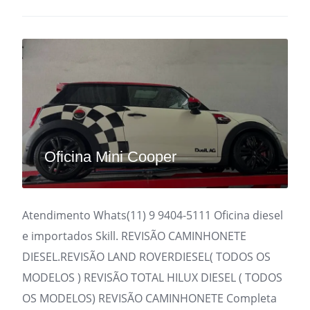
Oficina Mini Cooper
Atendimento Whats(11) 9 9404-5111 Oficina diesel
e importados Skill. REVISÃO CAMINHONETE
DIESEL.REVISÃO LAND ROVERDIESEL( TODOS OS
MODELOS ) REVISÃO TOTAL HILUX DIESEL ( TODOS
OS MODELOS) REVISÃO CAMINHONETE Completa