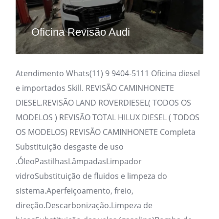
Oficina Revisão Audi
Atendimento Whats(11) 9 9404-5111 Oficina diesel
e importados Skill. REVISÃO CAMINHONETE
DIESEL.REVISÃO LAND ROVERDIESEL( TODOS OS
MODELOS ) REVISÃO TOTAL HILUX DIESEL ( TODOS
OS MODELOS) REVISÃO CAMINHONETE Completa
Substituição desgaste de uso
.ÓleoPastilhasLâmpadasLimpador
vidroSubstituição de fluidos e limpeza do
sistema.Aperfeiçoamento, freio,
direção.Descarbonização.Limpeza de