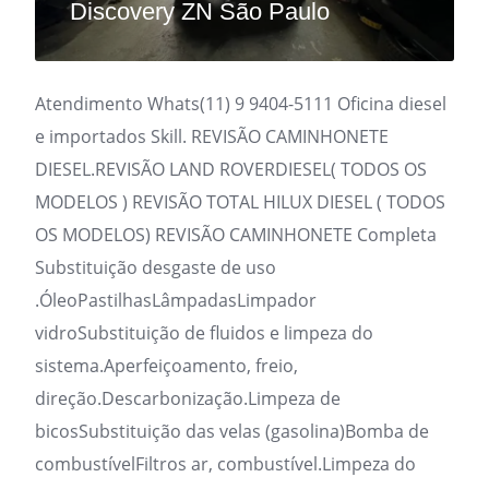
Discovery ZN São Paulo
Atendimento Whats(11) 9 9404-5111 Oficina diesel
e importados Skill. REVISÃO CAMINHONETE
DIESEL.REVISÃO LAND ROVERDIESEL( TODOS OS
MODELOS ) REVISÃO TOTAL HILUX DIESEL ( TODOS
OS MODELOS) REVISÃO CAMINHONETE Completa
Substituição desgaste de uso
.ÓleoPastilhasLâmpadasLimpador
vidroSubstituição de fluidos e limpeza do
sistema.Aperfeiçoamento, freio,
direção.Descarbonização.Limpeza de
bicosSubstituição das velas (gasolina)Bomba de
combustívelFiltros ar, combustível.Limpeza do