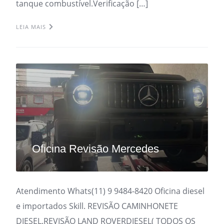
tanque combustível.Verificação […]
LEIA MAIS
Oficina Revisão Mercedes
Atendimento Whats(11) 9 9484-8420 Oficina diesel
e importados Skill. REVISÃO CAMINHONETE
DIESEL.REVISÃO LAND ROVERDIESEL( TODOS OS