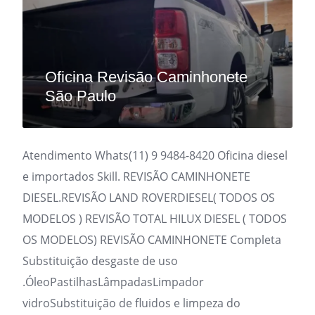
Oficina Revisão Caminhonete
São Paulo
Atendimento Whats(11) 9 9484-8420 Oficina diesel
e importados Skill. REVISÃO CAMINHONETE
DIESEL.REVISÃO LAND ROVERDIESEL( TODOS OS
MODELOS ) REVISÃO TOTAL HILUX DIESEL ( TODOS
OS MODELOS) REVISÃO CAMINHONETE Completa
Substituição desgaste de uso
.ÓleoPastilhasLâmpadasLimpador
vidroSubstituição de fluidos e limpeza do