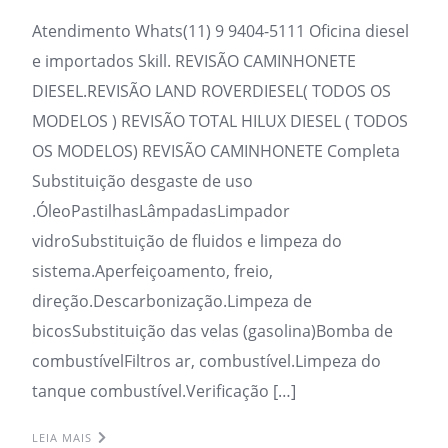
Atendimento Whats(11) 9 9404-5111 Oficina diesel
e importados Skill. REVISÃO CAMINHONETE
DIESEL.REVISÃO LAND ROVERDIESEL( TODOS OS
MODELOS ) REVISÃO TOTAL HILUX DIESEL ( TODOS
OS MODELOS) REVISÃO CAMINHONETE Completa
Substituição desgaste de uso
.ÓleoPastilhasLâmpadasLimpador
vidroSubstituição de fluidos e limpeza do
sistema.Aperfeiçoamento, freio,
direção.Descarbonização.Limpeza de
bicosSubstituição das velas (gasolina)Bomba de
combustívelFiltros ar, combustível.Limpeza do
tanque combustível.Verificação […]
LEIA MAIS