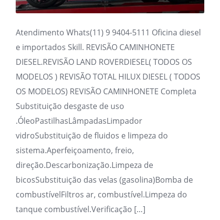
Atendimento Whats(11) 9 9404-5111 Oficina diesel
e importados Skill. REVISÃO CAMINHONETE
DIESEL.REVISÃO LAND ROVERDIESEL( TODOS OS
MODELOS ) REVISÃO TOTAL HILUX DIESEL ( TODOS
OS MODELOS) REVISÃO CAMINHONETE Completa
Substituição desgaste de uso
.ÓleoPastilhasLâmpadasLimpador
vidroSubstituição de fluidos e limpeza do
sistema.Aperfeiçoamento, freio,
direção.Descarbonização.Limpeza de
bicosSubstituição das velas (gasolina)Bomba de
combustívelFiltros ar, combustível.Limpeza do
tanque combustível.Verificação […]