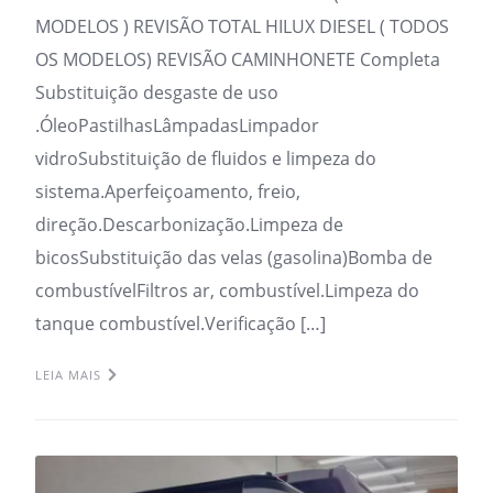
MODELOS ) REVISÃO TOTAL HILUX DIESEL ( TODOS
OS MODELOS) REVISÃO CAMINHONETE Completa
Substituição desgaste de uso
.ÓleoPastilhasLâmpadasLimpador
vidroSubstituição de fluidos e limpeza do
sistema.Aperfeiçoamento, freio,
direção.Descarbonização.Limpeza de
bicosSubstituição das velas (gasolina)Bomba de
combustívelFiltros ar, combustível.Limpeza do
tanque combustível.Verificação […]
LEIA MAIS