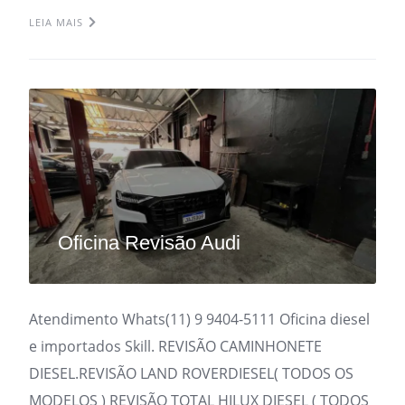
LEIA MAIS
Oficina Revisão Audi
Atendimento Whats(11) 9 9404-5111 Oficina diesel
e importados Skill. REVISÃO CAMINHONETE
DIESEL.REVISÃO LAND ROVERDIESEL( TODOS OS
MODELOS ) REVISÃO TOTAL HILUX DIESEL ( TODOS