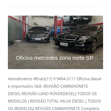
Oficina mercedes zona norte SP
Atendimento Whats(11) 9 9404-5111 Oficina diesel
e importados Skill. REVISÃO CAMINHONETE
DIESEL.REVISÃO LAND ROVERDIESEL( TODOS OS
MODELOS ) REVISÃO TOTAL HILUX DIESEL ( TODOS
OS MODELOS) REVISÃO CAMINHONETE Completa