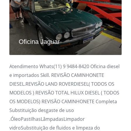
Oficina Jaguar
Atendimento Whats(11) 9 9484-8420 Oficina diesel
e importados Skill. REVISÃO CAMINHONETE
DIESEL.REVISÃO LAND ROVERDIESEL( TODOS OS
MODELOS ) REVISÃO TOTAL HILUX DIESEL ( TODOS
OS MODELOS) REVISÃO CAMINHONETE Completa
Substituição desgaste de uso
.ÓleoPastilhasLâmpadasLimpador
vidroSubstituição de fluidos e limpeza do