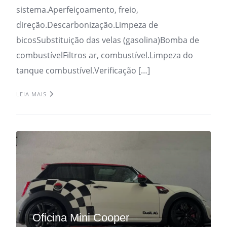
sistema.Aperfeiçoamento, freio,
direção.Descarbonização.Limpeza de
bicosSubstituição das velas (gasolina)Bomba de
combustívelFiltros ar, combustível.Limpeza do
tanque combustível.Verificação […]
LEIA MAIS
Oficina Mini Cooper