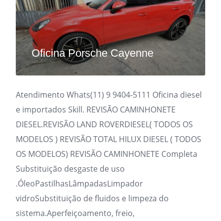
Oficina Porsche Cayenne
Atendimento Whats(11) 9 9404-5111 Oficina diesel
e importados Skill. REVISÃO CAMINHONETE
DIESEL.REVISÃO LAND ROVERDIESEL( TODOS OS
MODELOS ) REVISÃO TOTAL HILUX DIESEL ( TODOS
OS MODELOS) REVISÃO CAMINHONETE Completa
Substituição desgaste de uso
.ÓleoPastilhasLâmpadasLimpador
vidroSubstituição de fluidos e limpeza do
sistema.Aperfeiçoamento, freio,