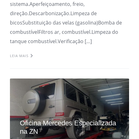
sistema.Aperfeiçoamento, freio,
direção.Descarbonização.Limpeza de
bicosSubstituição das velas (gasolina)Bomba de
combustívelFiltros ar, combustível.Limpeza do
tanque combustível.Verificação […]
LEIA MAIS
Oficina Mercedes Especializada
na ZN