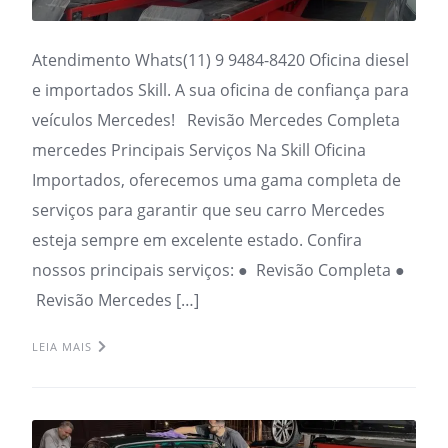
Atendimento Whats(11) 9 9484-8420 Oficina diesel
e importados Skill. A sua oficina de confiança para
veículos Mercedes! Revisão Mercedes Completa
mercedes Principais Serviços Na Skill Oficina
Importados, oferecemos uma gama completa de
serviços para garantir que seu carro Mercedes
esteja sempre em excelente estado. Confira
nossos principais serviços: ● Revisão Completa ●
Revisão Mercedes […]
LEIA MAIS