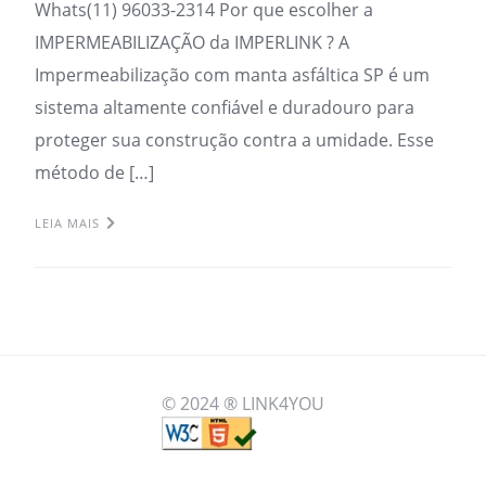
Whats(11) 96033-2314 Por que escolher a
IMPERMEABILIZAÇÃO da IMPERLINK ? A
Impermeabilização com manta asfáltica SP é um
sistema altamente confiável e duradouro para
proteger sua construção contra a umidade. Esse
método de […]
LEIA MAIS
© 2024 ® LINK4YOU