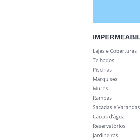
IMPERMEABIL
Lajes e Coberturas
Telhados
Piscinas
Marquises
Muros
Rampas
Sacadas e Varanda
Caixas d’água
Reservatórios
Jardineiras