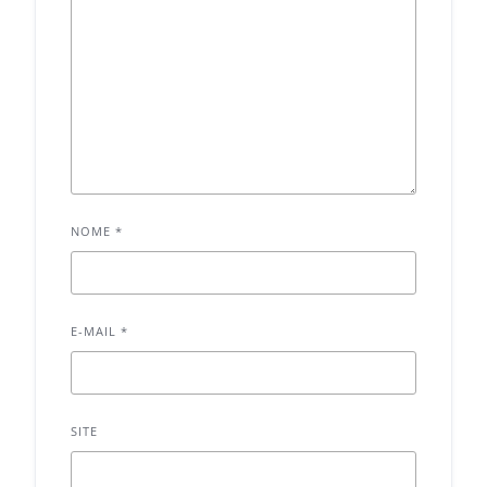
NOME
*
E-MAIL
*
SITE