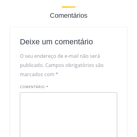
Comentários
Deixe um comentário
O seu endereço de e-mail não será
publicado.
Campos obrigatórios são
marcados com
*
COMENTÁRIO
*