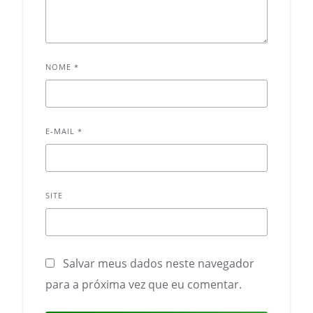
NOME
*
E-MAIL
*
SITE
Salvar meus dados neste navegador
para a próxima vez que eu comentar.