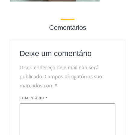
Comentários
Deixe um comentário
O seu endereço de e-mail não será
publicado.
Campos obrigatórios são
marcados com
*
COMENTÁRIO
*