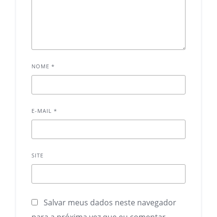
NOME
*
E-MAIL
*
SITE
Salvar meus dados neste navegador