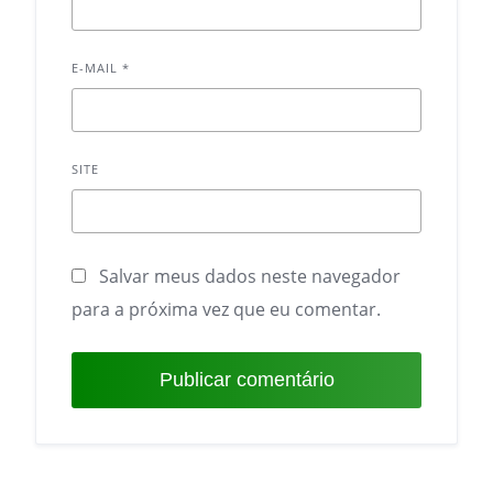
E-MAIL
*
SITE
Salvar meus dados neste navegador
para a próxima vez que eu comentar.