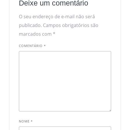
Deixe um comentário
O seu endereço de e-mail não será
publicado.
Campos obrigatórios são
marcados com
*
COMENTÁRIO
*
NOME
*