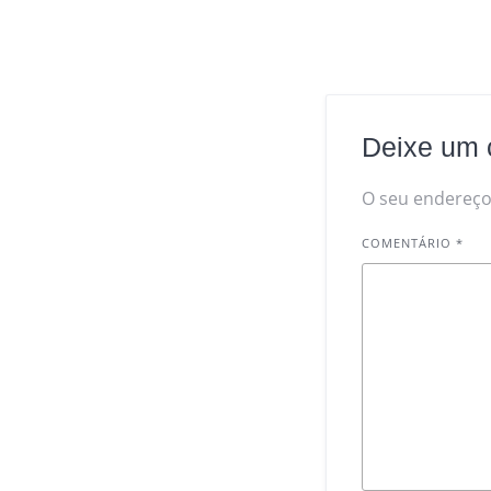
Deixe um 
O seu endereço 
COMENTÁRIO
*