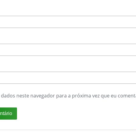
 dados neste navegador para a próxima vez que eu coment