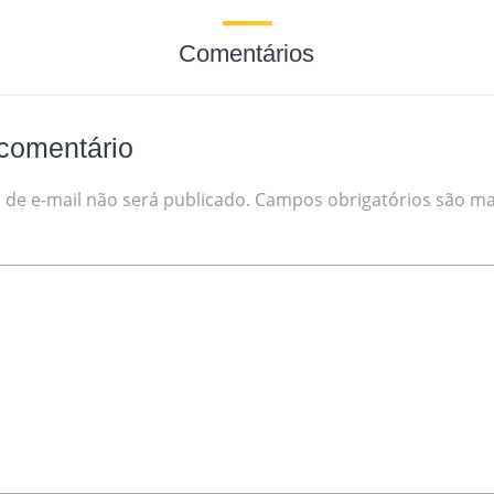
Comentários
comentário
de e-mail não será publicado.
Campos obrigatórios são m