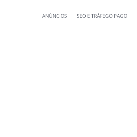
ANÚNCIOS
SEO E TRÁFEGO PAGO