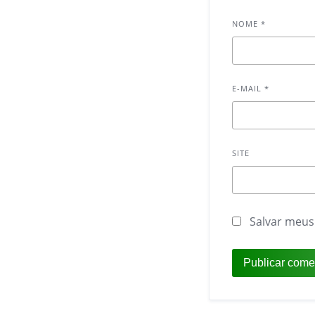
NOME
*
E-MAIL
*
SITE
Salvar meus