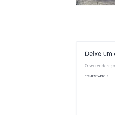
Deixe um 
O seu endereço 
COMENTÁRIO
*