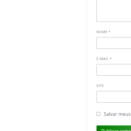
NOME
*
E-MAIL
*
SITE
Salvar meus