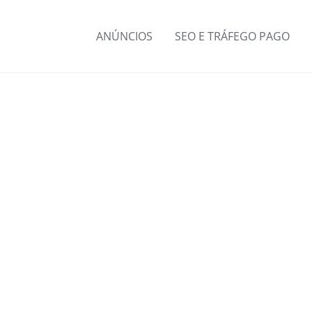
ANÚNCIOS
SEO E TRÁFEGO PAGO