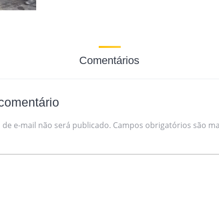
Comentários
comentário
de e-mail não será publicado.
Campos obrigatórios são m