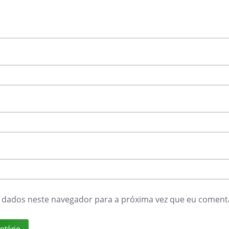
 dados neste navegador para a próxima vez que eu coment