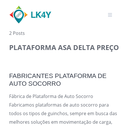
Skip
to
content
2 Posts
PLATAFORMA ASA DELTA PREÇO
FABRICANTES PLATAFORMA DE
AUTO SOCORRO
Fábrica de Plataforma de Auto Socorro
Fabricamos plataformas de auto socorro para
todos os tipos de guinchos, sempre em busca das
melhores soluções em movimentação de carga,