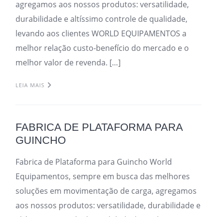
agregamos aos nossos produtos: versatilidade,
durabilidade e altíssimo controle de qualidade,
levando aos clientes WORLD EQUIPAMENTOS a
melhor relação custo-benefício do mercado e o
melhor valor de revenda. […]
LEIA MAIS
FABRICA DE PLATAFORMA PARA
GUINCHO
Fabrica de Plataforma para Guincho World
Equipamentos, sempre em busca das melhores
soluções em movimentação de carga, agregamos
aos nossos produtos: versatilidade, durabilidade e