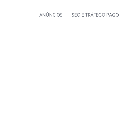
ANÚNCIOS
SEO E TRÁFEGO PAGO