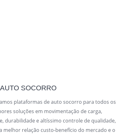
E AUTO SOCORRO
camos plataformas de auto socorro para todos os
hores soluções em movimentação de carga,
, durabilidade e altíssimo controle de qualidade,
melhor relação custo-benefício do mercado e o