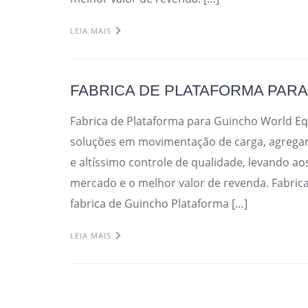
LEIA MAIS
FABRICA DE PLATAFORMA PAR
Fabrica de Plataforma para Guincho World 
soluções em movimentação de carga, agregamo
e altíssimo controle de qualidade, levando ao
mercado e o melhor valor de revenda. Fabric
fabrica de Guincho Plataforma […]
LEIA MAIS