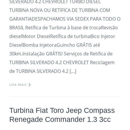
SILVERADO 4.2 CHEVROLET TURBO DIESEL
TURBINA NOVA OU RETIFICA DE TURBINA COM
GARANTIADESPACHAMOS VIA SEDEX PARA TODO O
BRASIL Retífica de Turbina à base de trocaRevisão
dieselMotor DieselRetífica de turbinaBico Injetor
DieselBomba InjetoraGuincho GRÁTIS até
30km.Instalação GRÁTIS! Serviços de Retifica de
TURBINA SILVERADO 4.2 CHEVROLET Reciclagem
de TURBINA SILVERADO 4.2 […]
LEIA MAIS
Turbina Fiat Toro Jeep Compass
Renegade Commander 1.3 3cc