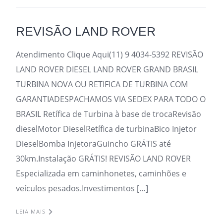
REVISÃO LAND ROVER
Atendimento Clique Aqui(11) 9 4034-5392 REVISÃO
LAND ROVER DIESEL LAND ROVER GRAND BRASIL
TURBINA NOVA OU RETIFICA DE TURBINA COM
GARANTIADESPACHAMOS VIA SEDEX PARA TODO O
BRASIL Retífica de Turbina à base de trocaRevisão
dieselMotor DieselRetífica de turbinaBico Injetor
DieselBomba InjetoraGuincho GRÁTIS até
30km.Instalação GRÁTIS! REVISÃO LAND ROVER
Especializada em caminhonetes, caminhões e
veículos pesados.Investimentos […]
LEIA MAIS