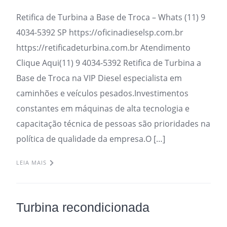
Retifica de Turbina a Base de Troca – Whats (11) 9
4034-5392 SP https://oficinadieselsp.com.br
https://retificadeturbina.com.br Atendimento
Clique Aqui(11) 9 4034-5392 Retifica de Turbina a
Base de Troca na VIP Diesel especialista em
caminhões e veículos pesados.Investimentos
constantes em máquinas de alta tecnologia e
capacitação técnica de pessoas são prioridades na
política de qualidade da empresa.O […]
LEIA MAIS
Turbina recondicionada