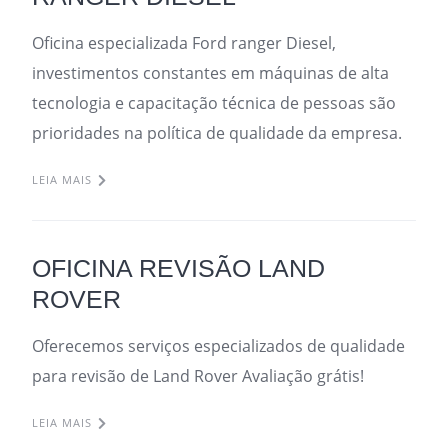
Oficina especializada Ford ranger Diesel,
investimentos constantes em máquinas de alta
tecnologia e capacitação técnica de pessoas são
prioridades na política de qualidade da empresa.
LEIA MAIS
OFICINA REVISÃO LAND
ROVER
Oferecemos serviços especializados de qualidade
para revisão de Land Rover Avaliação grátis!
LEIA MAIS