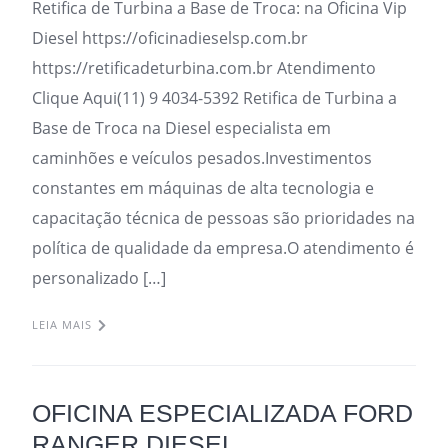
Retifica de Turbina a Base de Troca: na Oficina Vip
Diesel https://oficinadieselsp.com.br
https://retificadeturbina.com.br Atendimento
Clique Aqui(11) 9 4034-5392 Retifica de Turbina a
Base de Troca na Diesel especialista em
caminhões e veículos pesados.Investimentos
constantes em máquinas de alta tecnologia e
capacitação técnica de pessoas são prioridades na
política de qualidade da empresa.O atendimento é
personalizado […]
LEIA MAIS
OFICINA ESPECIALIZADA FORD
RANGER DIESEL