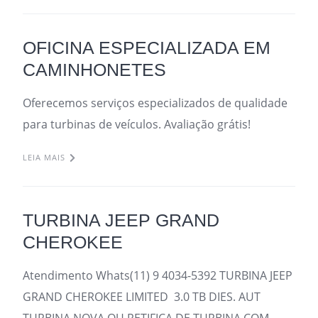
OFICINA ESPECIALIZADA EM
CAMINHONETES
Oferecemos serviços especializados de qualidade
para turbinas de veículos. Avaliação grátis!
LEIA MAIS
TURBINA JEEP GRAND
CHEROKEE
Atendimento Whats(11) 9 4034-5392 TURBINA JEEP
GRAND CHEROKEE LIMITED 3.0 TB DIES. AUT