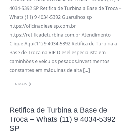
4034-5392 SP Retifica de Turbina a Base de Troca –
Whats (11) 9 4034-5392 Guarulhos sp
https://oficinadieselsp.com.br
https://retificadeturbina.com.br Atendimento
Clique Aqui(11) 9 4034-5392 Retifica de Turbina a
Base de Troca na VIP Diesel especialista em
caminhões e veículos pesados.Investimentos
constantes em máquinas de alta […]
LEIA MAIS
Retifica de Turbina a Base de
Troca – Whats (11) 9 4034-5392
SP