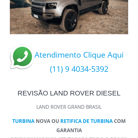
Atendimento Clique Aqui
(11) 9 4034-5392
REVISÃO LAND ROVER DIESEL
LAND ROVER GRAND BRASIL
TURBINA
NOVA OU
RETIFICA DE TURBINA
COM
GARANTIA