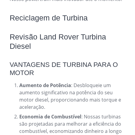
Reciclagem de Turbina
Revisão Land Rover Turbina
Diesel
VANTAGENS DE TURBINA PARA O
MOTOR
Aumento de Potência
: Desbloqueie um
aumento significativo na potência do seu
motor diesel, proporcionando mais torque e
aceleração.
Economia de Combustível
: Nossas turbinas
são projetadas para melhorar a eficiência do
combustível, economizando dinheiro a longo