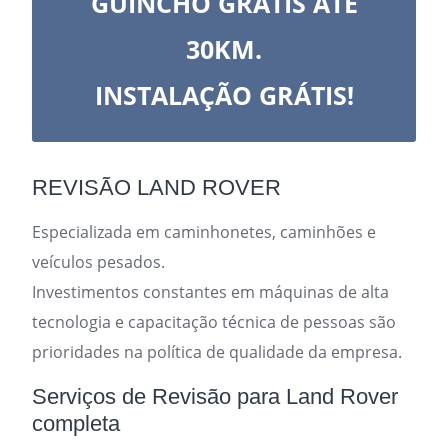
GUINCHO GRÁTIS ATÉ
30KM.
INSTALAÇÃO GRÁTIS!
REVISÃO LAND ROVER
Especializada em caminhonetes, caminhões e
veículos pesados.
Investimentos constantes em máquinas de alta
tecnologia e capacitação técnica de pessoas são
prioridades na política de qualidade da empresa.
Serviços de Revisão para Land Rover
completa