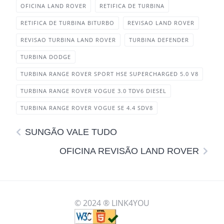
OFICINA LAND ROVER
RETIFICA DE TURBINA
RETIFICA DE TURBINA BITURBO
REVISAO LAND ROVER
REVISAO TURBINA LAND ROVER
TURBINA DEFENDER
TURBINA DODGE
TURBINA RANGE ROVER SPORT HSE SUPERCHARGED 5.0 V8
TURBINA RANGE ROVER VOGUE 3.0 TDV6 DIESEL
TURBINA RANGE ROVER VOGUE SE 4.4 SDV8
SUNGÃO VALE TUDO
OFICINA REVISÃO LAND ROVER
© 2024 ® LINK4YOU