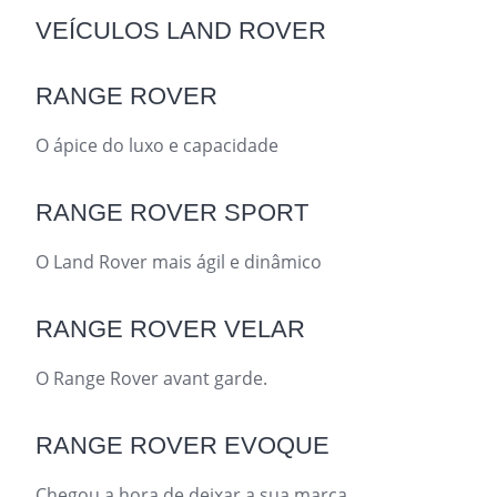
VEÍCULOS LAND ROVER
RANGE ROVER
O ápice do luxo e capacidade
RANGE ROVER SPORT
O Land Rover mais ágil e dinâmico
RANGE ROVER VELAR
O Range Rover avant garde.
RANGE ROVER EVOQUE
Chegou a hora de deixar a sua marca