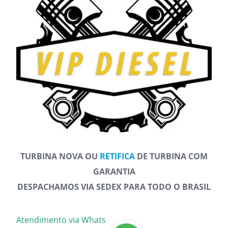
TURBINA NOVA OU
RETIFICA
DE TURBINA COM
GARANTIA
DESPACHAMOS VIA SEDEX PARA TODO O BRASIL
Atendimento via Whats