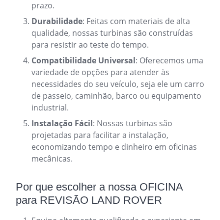
prazo.
Durabilidade
: Feitas com materiais de alta
qualidade, nossas turbinas são construídas
para resistir ao teste do tempo.
Compatibilidade Universal
: Oferecemos uma
variedade de opções para atender às
necessidades do seu veículo, seja ele um carro
de passeio, caminhão, barco ou equipamento
industrial.
Instalação Fácil
: Nossas turbinas são
projetadas para facilitar a instalação,
economizando tempo e dinheiro em oficinas
mecânicas.
Por que escolher a nossa OFICINA
para REVISÃO LAND ROVER