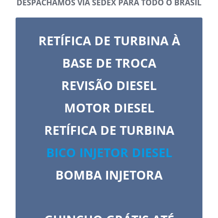
DESPACHAMOS VIA SEDEX PARA TODO O BRASIL
RETÍFICA DE TURBINA À
BASE DE TROCA
REVISÃO DIESEL
MOTOR DIESEL
RETÍFICA DE TURBINA
BICO INJETOR DIESEL
BOMBA INJETORA