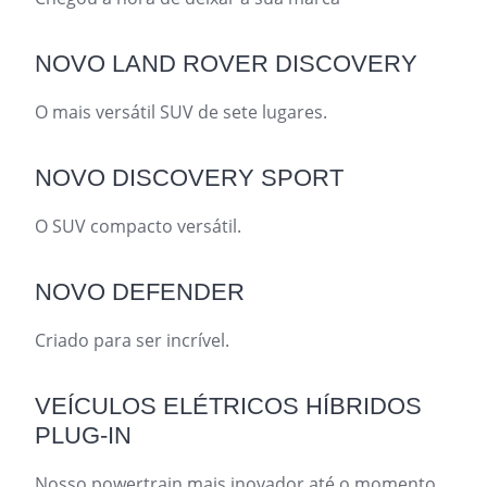
NOVO LAND ROVER DISCOVERY
O mais versátil SUV de sete lugares.
NOVO DISCOVERY SPORT
O SUV compacto versátil.
NOVO DEFENDER
Criado para ser incrível.
VEÍCULOS ELÉTRICOS HÍBRIDOS
PLUG-IN
Nosso powertrain mais inovador até o momento.