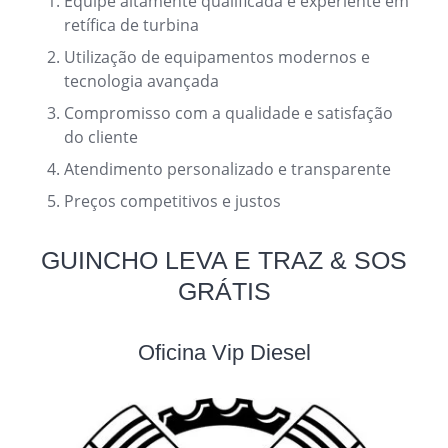
Equipe altamente qualificada e experiente em
retífica de turbina
Utilização de equipamentos modernos e
tecnologia avançada
Compromisso com a qualidade e satisfação
do cliente
Atendimento personalizado e transparente
Preços competitivos e justos
GUINCHO LEVA E TRAZ & SOS
GRÁTIS
Oficina Vip Diesel