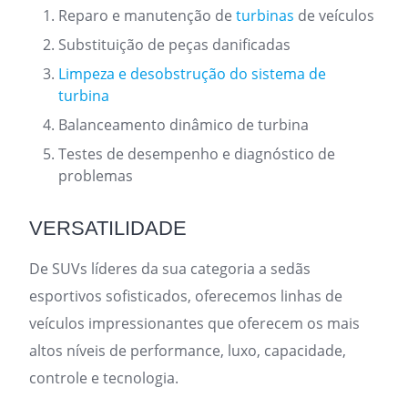
Reparo e manutenção de
turbinas
de veículos
Substituição de peças danificadas
Limpeza e desobstrução do sistema de
turbina
Balanceamento dinâmico de turbina
Testes de desempenho e diagnóstico de
problemas
VERSATILIDADE
De SUVs líderes da sua categoria a sedãs
esportivos sofisticados, oferecemos linhas de
veículos impressionantes que oferecem os mais
altos níveis de performance, luxo, capacidade,
controle e tecnologia.