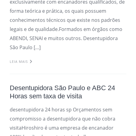
exclusivamente com encanadores qualificados, de
forma teórica e prática, os quais possuem
conhecimentos técnicos que existe nos padrões
legais e de qualidade.Formados em órgãos como
ABENDI, SENAI e muitos outros. Desentupidora
São Paulo […]
LEIA MAIS
Desentupidora São Paulo e ABC 24
Horas sem taxa de visita
desentupidora 24 horas sp Orçamentos sem
compromisso a desentupidora que não cobra
visitaHiroshiro é uma empresa de encanador