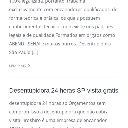
100% legalizada, portanto, trabalha
exclusivamente com encanadores qualificados, de
forma teórica e prática, os quais possuem
conhecimentos técnicos que existe nos padrões
legais e de qualidade.Formados em órgãos como
ABENDI, SENAI e muitos outros. Desentupidora
São Paulo […]
LEIA MAIS
Desentupidora 24 horas SP visita gratis
desentupidora 24 horas sp Orçamentos sem
compromisso a desentupidora que não cobra
visitaHiroshiro é uma empresa de encanador