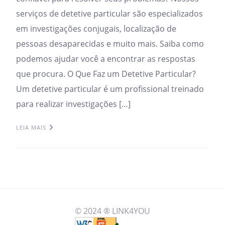
serviços de detetive particular são especializados
em investigações conjugais, localização de
pessoas desaparecidas e muito mais. Saiba como
podemos ajudar você a encontrar as respostas
que procura. O Que Faz um Detetive Particular?
Um detetive particular é um profissional treinado
para realizar investigações […]
LEIA MAIS
© 2024 ® LINK4YOU