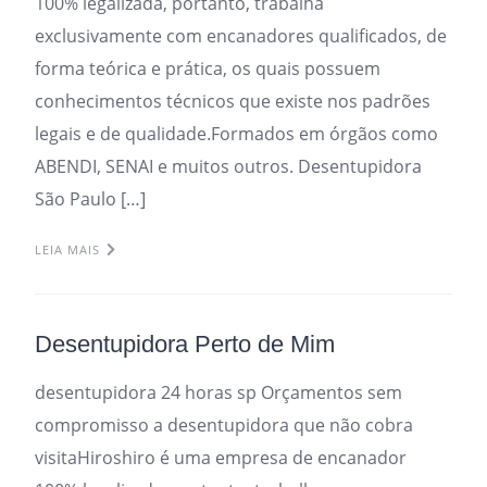
100% legalizada, portanto, trabalha
exclusivamente com encanadores qualificados, de
forma teórica e prática, os quais possuem
conhecimentos técnicos que existe nos padrões
legais e de qualidade.Formados em órgãos como
ABENDI, SENAI e muitos outros. Desentupidora
São Paulo […]
LEIA MAIS
Desentupidora Perto de Mim
desentupidora 24 horas sp Orçamentos sem
compromisso a desentupidora que não cobra
visitaHiroshiro é uma empresa de encanador