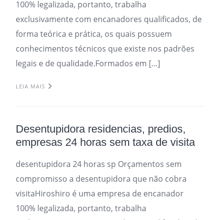
100% legalizada, portanto, trabalha
exclusivamente com encanadores qualificados, de
forma teórica e prática, os quais possuem
conhecimentos técnicos que existe nos padrões
legais e de qualidade.Formados em […]
LEIA MAIS
Desentupidora residencias, predios,
empresas 24 horas sem taxa de visita
desentupidora 24 horas sp Orçamentos sem
compromisso a desentupidora que não cobra
visitaHiroshiro é uma empresa de encanador
100% legalizada, portanto, trabalha