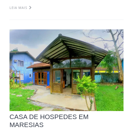
LEIA MAIS
CASA DE HOSPEDES EM
MARESIAS