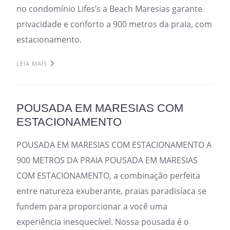
no condomínio Lifes’s a Beach Maresias garante
privacidade e conforto a 900 metros da praia, com
estacionamento.
LEIA MAIS
POUSADA EM MARESIAS COM
ESTACIONAMENTO
POUSADA EM MARESIAS COM ESTACIONAMENTO A
900 METROS DA PRAIA POUSADA EM MARESIAS
COM ESTACIONAMENTO, a combinação perfeita
entre natureza exuberante, praias paradisíaca se
fundem para proporcionar a você uma
experiência inesquecível. Nossa pousada é o