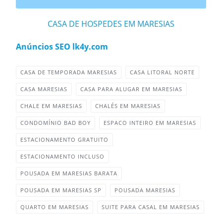
CASA DE HOSPEDES EM MARESIAS
Anúncios SEO lk4y.com
CASA DE TEMPORADA MARESIAS
CASA LITORAL NORTE
CASA MARESIAS
CASA PARA ALUGAR EM MARESIAS
CHALE EM MARESIAS
CHALÉS EM MARESIAS
CONDOMÍNIO BAD BOY
ESPACO INTEIRO EM MARESIAS
ESTACIONAMENTO GRATUITO
ESTACIONAMENTO INCLUSO
POUSADA EM MARESIAS BARATA
POUSADA EM MARESIAS SP
POUSADA MARESIAS
QUARTO EM MARESIAS
SUITE PARA CASAL EM MARESIAS