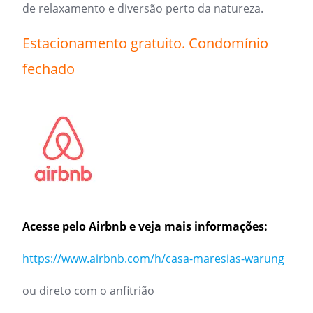
de relaxamento e diversão perto da natureza.
Estacionamento gratuito. Condomínio
fechado
Acesse pelo Airbnb e veja mais informações:
https://www.airbnb.com/h/casa-maresias-warung
ou direto com o anfitrião