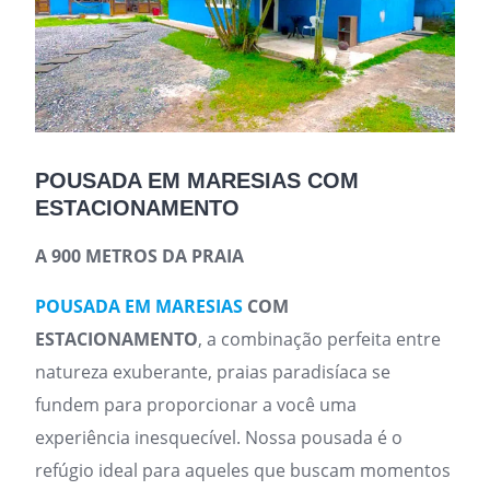
POUSADA EM MARESIAS COM
ESTACIONAMENTO
A 900 METROS DA PRAIA
POUSADA EM MARESIAS
COM
ESTACIONAMENTO
, a combinação perfeita entre
natureza exuberante, praias paradisíaca se
fundem para proporcionar a você uma
experiência inesquecível. Nossa pousada é o
refúgio ideal para aqueles que buscam momentos