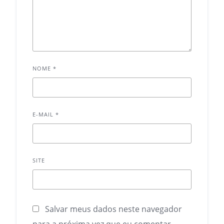
NOME
*
E-MAIL
*
SITE
Salvar meus dados neste navegador