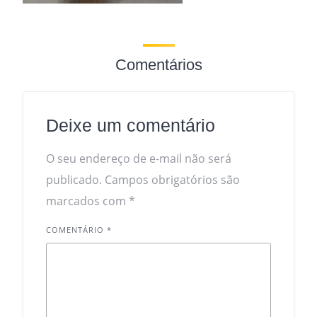
Comentários
Deixe um comentário
O seu endereço de e-mail não será
publicado.
Campos obrigatórios são
marcados com
*
COMENTÁRIO
*