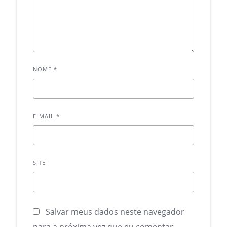
NOME
*
E-MAIL
*
SITE
Salvar meus dados neste navegador