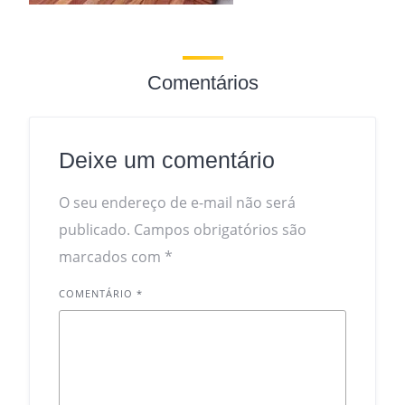
Comentários
Deixe um comentário
O seu endereço de e-mail não será
publicado.
Campos obrigatórios são
marcados com
*
COMENTÁRIO
*