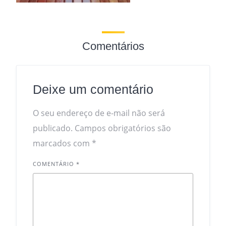
Comentários
Deixe um comentário
O seu endereço de e-mail não será
publicado.
Campos obrigatórios são
marcados com
*
COMENTÁRIO
*