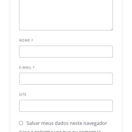
NOME
*
E-MAIL
*
SITE
Salvar meus dados neste navegador