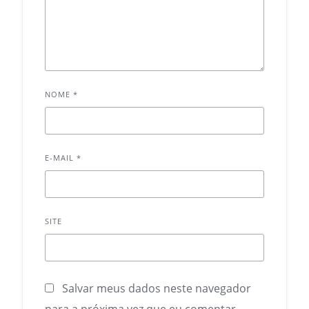
NOME
*
E-MAIL
*
SITE
Salvar meus dados neste navegador