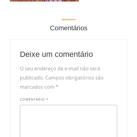
Comentários
Deixe um comentário
O seu endereço de e-mail não será
publicado.
Campos obrigatórios são
marcados com
*
COMENTÁRIO
*