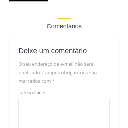
Comentários
Deixe um comentário
O seu endereço de e-mail não será
publicado.
Campos obrigatórios são
marcados com
*
COMENTÁRIO
*