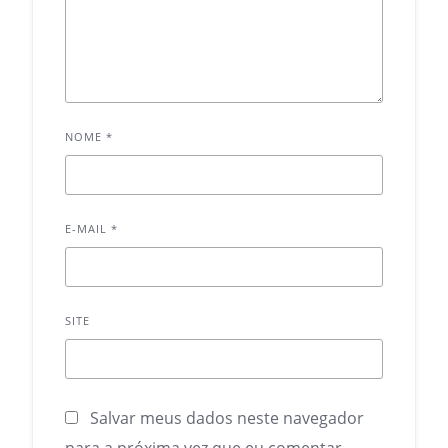
NOME
*
E-MAIL
*
SITE
Salvar meus dados neste navegador