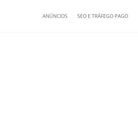
ANÚNCIOS
SEO E TRÁFEGO PAGO