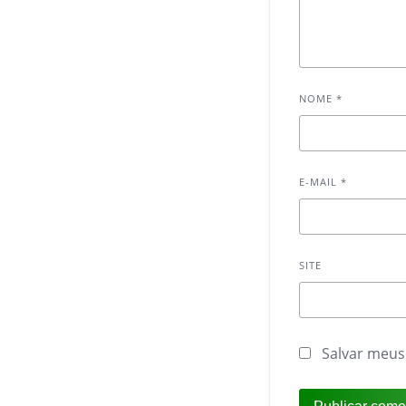
NOME
*
E-MAIL
*
SITE
Salvar meus