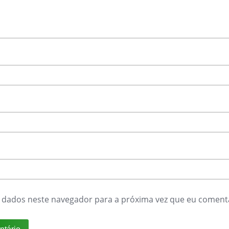
 dados neste navegador para a próxima vez que eu coment