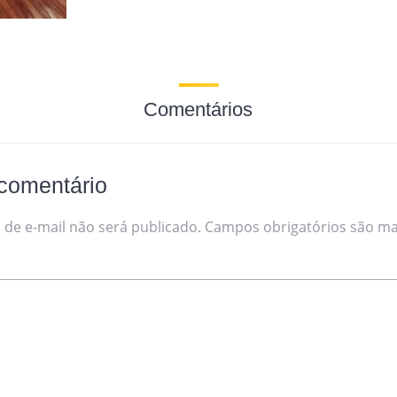
Comentários
comentário
de e-mail não será publicado.
Campos obrigatórios são m