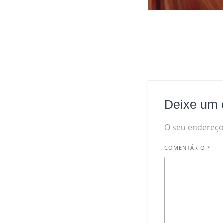
Deixe um 
O seu endereço 
COMENTÁRIO
*