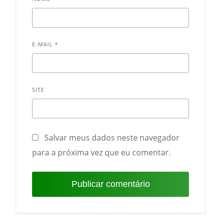
E-MAIL
*
SITE
Salvar meus dados neste navegador
para a próxima vez que eu comentar.