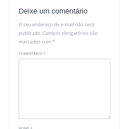
Deixe um comentário
O seu endereço de e-mail não será
publicado.
Campos obrigatórios são
marcados com
*
COMENTÁRIO
*
NOME
*