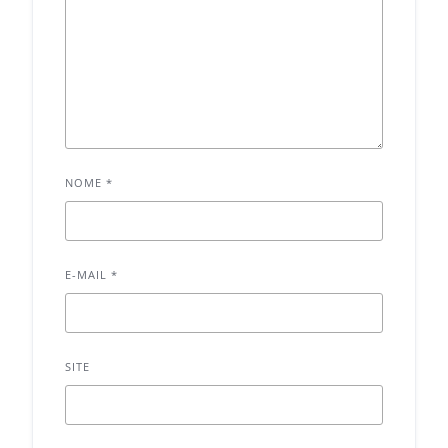
NOME
*
E-MAIL
*
SITE