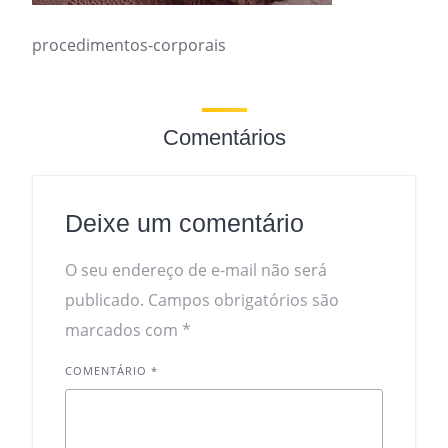
procedimentos-corporais
Comentários
Deixe um comentário
O seu endereço de e-mail não será
publicado.
Campos obrigatórios são
marcados com
*
COMENTÁRIO
*