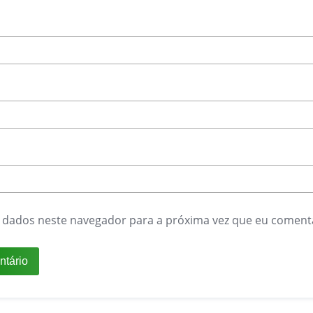
 dados neste navegador para a próxima vez que eu coment