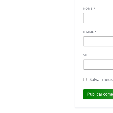
NOME
*
E-MAIL
*
SITE
Salvar meus