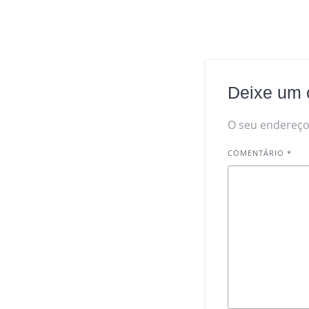
Deixe um 
O seu endereço 
COMENTÁRIO
*