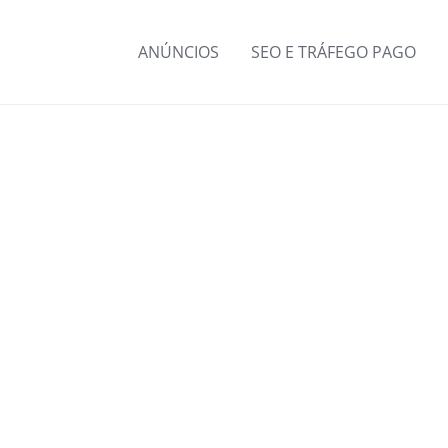
ANÚNCIOS
SEO E TRÁFEGO PAGO