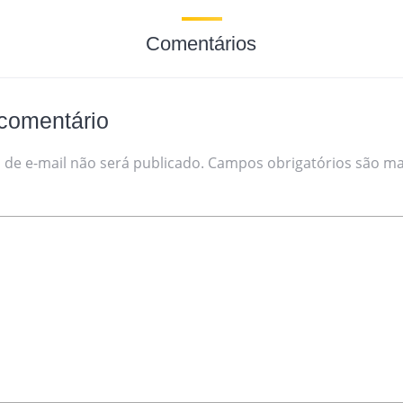
Comentários
comentário
de e-mail não será publicado.
Campos obrigatórios são m