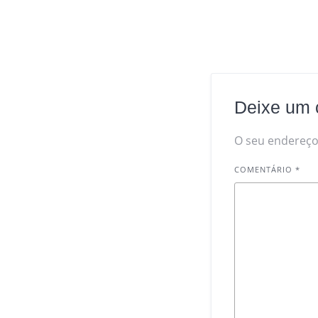
Deixe um 
O seu endereço 
COMENTÁRIO
*