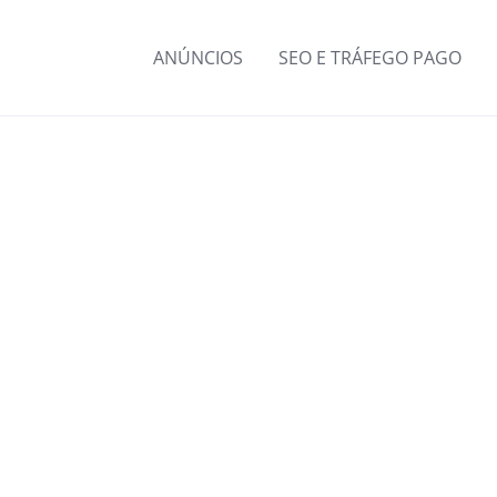
ANÚNCIOS
SEO E TRÁFEGO PAGO