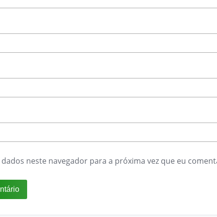
 dados neste navegador para a próxima vez que eu coment