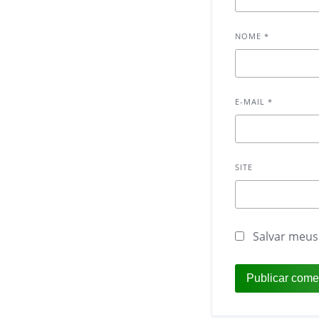
NOME
*
E-MAIL
*
SITE
Salvar meus