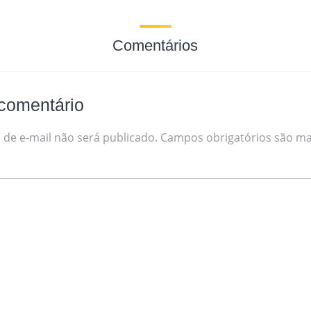
Comentários
comentário
de e-mail não será publicado.
Campos obrigatórios são m